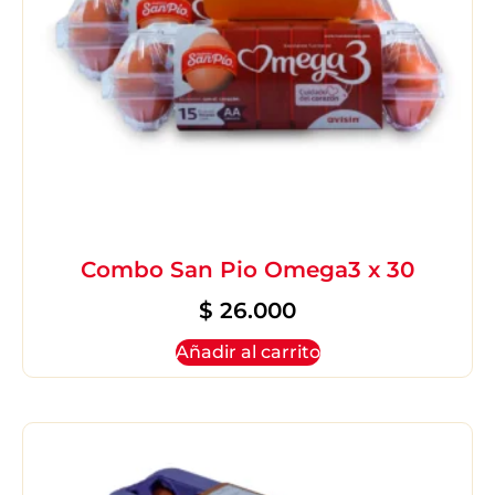
Combo San Pio Omega3 x 30
$
26.000
Añadir al carrito