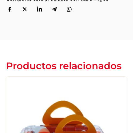
Productos relacionados