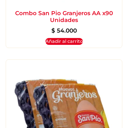
Combo San Pio Granjeros AA x90
Unidades
$
54.000
Añadir al carrito