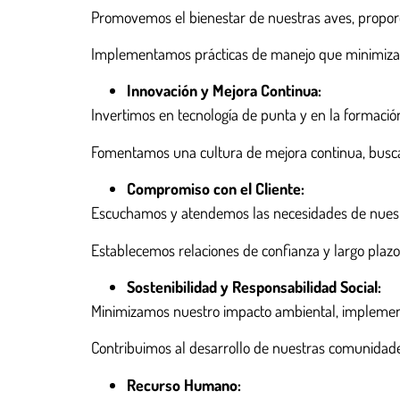
Promovemos el bienestar de nuestras aves, propor
Implementamos prácticas de manejo que minimizan e
Innovación y Mejora Continua:
Invertimos en tecnología de punta y en la formació
Fomentamos una cultura de mejora continua, busca
Compromiso con el Cliente:
Escuchamos y atendemos las necesidades de nuestro
Establecemos relaciones de confianza y largo plazo c
Sostenibilidad y Responsabilidad Social:
Minimizamos nuestro impacto ambiental, implement
Contribuimos al desarrollo de nuestras comunidade
Recurso Humano: