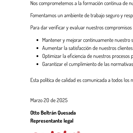
Nos comprometemos a la formación continua de nue
Fomentamos un ambiente de trabajo seguro y resp
Para dar verificar y evaluar nuestros compromisos 
Mantener y mejorar continuamente nuestro si
Aumentar la satisfacción de nuestros clientes
Optimizar la eficiencia de nuestros procesos 
Garantizar el cumplimiento de las normativas
Esta política de calidad es comunicada a todos los
Marzo 20 de 2025
Otto Beltrán Quesada
Representante legal