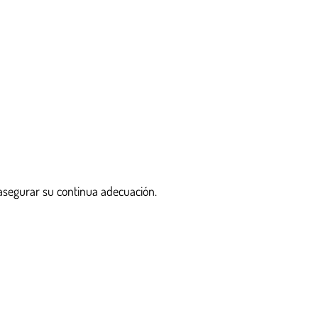
 asegurar su continua adecuación.