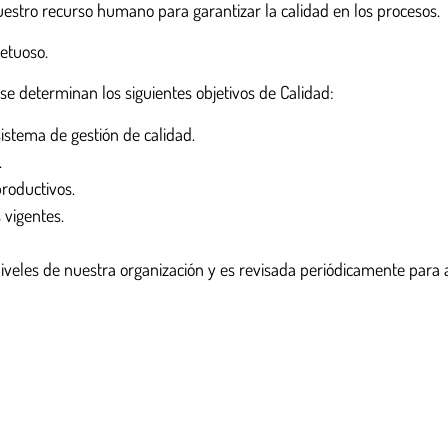
stro recurso humano para garantizar la calidad en los procesos.
etuoso.
se determinan los siguientes objetivos de Calidad:
stema de gestión de calidad.
.
productivos.
 vigentes.
 niveles de nuestra organización y es revisada periódicamente para