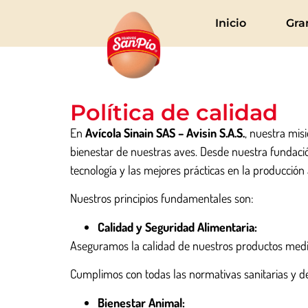
Inicio
Gra
Política de calidad
En
Avícola Sinain SAS – Avisin S.A.S.
, nuestra mis
bienestar de nuestras aves. Desde nuestra fundaci
tecnología y las mejores prácticas en la producción 
Nuestros principios fundamentales son:
Calidad y Seguridad Alimentaria:
Aseguramos la calidad de nuestros productos mediant
Cumplimos con todas las normativas sanitarias y de
Bienestar Animal: