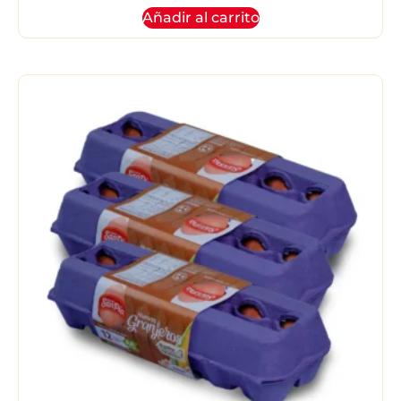
Añadir al carrito