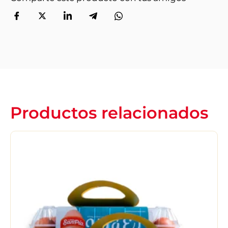
Productos relacionados