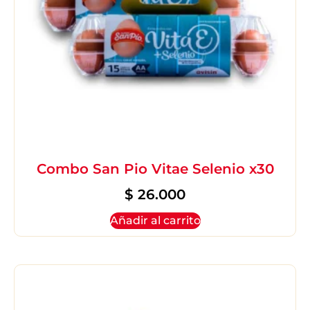
Combo San Pio Vitae Selenio x30
$
26.000
Añadir al carrito