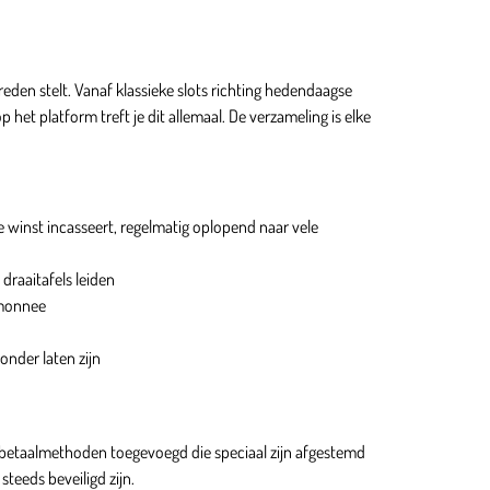
en stelt. Vanaf klassieke slots richting hedendaagse
et platform treft je dit allemaal. De verzameling is elke
 winst incasseert, regelmatig oplopend naar vele
draaitafels leiden
emonnee
onder laten zijn
de betaalmethoden toegevoegd die speciaal zijn afgestemd
teeds beveiligd zijn.