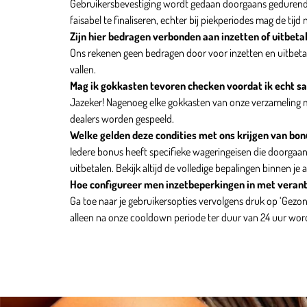
Gebruikersbevestiging wordt gedaan doorgaans gedurende 
faisabel te finaliseren, echter bij piekperiodes mag de tijd
Zijn hier bedragen verbonden aan inzetten of uitbeta
Ons rekenen geen bedragen door voor inzetten en uitbetal
vallen.
Mag ik gokkasten tevoren checken voordat ik echt sa
Jazeker! Nagenoeg elke gokkasten van onze verzameling m
dealers worden gespeeld.
Welke gelden deze condities met ons krijgen van bo
Iedere bonus heeft specifieke wageringeisen die doorgaan
uitbetalen. Bekijk altijd de volledige bepalingen binnen je
Hoe configureer men inzetbeperkingen in met veran
Ga toe naar je gebruikersopties vervolgens druk op ‘Gezo
alleen na onze cooldown periode ter duur van 24 uur wo