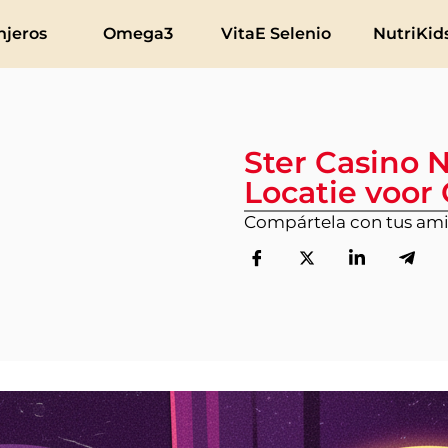
njeros
Omega3
VitaE Selenio
NutriKid
Ster Casino 
Locatie voor
Compártela con tus am