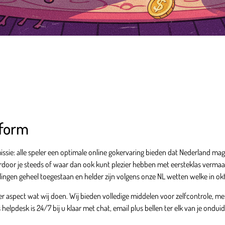
tform
sie: alle speler een optimale online gokervaring bieden dat Nederland mag 
door je steeds of waar dan ook kunt plezier hebben met eersteklas vermaak
ingen geheel toegestaan en helder zijn volgens onze NL wetten welke in okt
r aspect wat wij doen. Wij bieden volledige middelen voor zelfcontrole, met
elpdesk is 24/7 bij u klaar met chat, email plus bellen ter elk van je ond