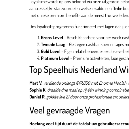
Loyalisme wordt op ons beloond via onze uitgebreid beloni
aantrekkelijke startvoordelen welke je saldo een flinke 
met unieke premium benefits aan de meest trouwe leden.
Ons loyaliteitsprogramma functioneert met lagen dat jij o
Brons Level
– Beschikbaarheid voor per week cash
Tweede Laag
– Gestegen cashbackpercentages met 
Gold Level
– Eigen relatiebeheerder, exclusieve be
Platinum Level
– Premium activiteiten, luxe ges
Top Speelhuis Nederland W
Mart V.
verdiende onlangs €47.850 met Enorme Moolah waar
Sophie K.
draaide drie maal op rij één winning combinatie
Daniel R.
gokkte live 21 door onze professionele croupier
Veel gevraagde Vragen
Hoelang veel tijd duurt de totdat uw gebruikersacco