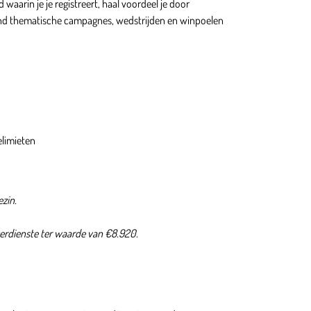
aarin je je registreert, haal voordeel je door
urend thematische campagnes, wedstrijden en winpoelen
elimieten
zin.
 verdienste ter waarde van €8.920.