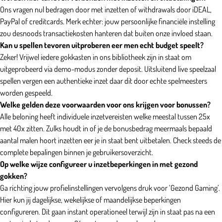
Ons vragen nul bedragen door met inzetten of withdrawals door iDEAL,
PayPal of creditcards. Merk echter: jouw persoonlijke financiële instelling
zou desnoods transactiekosten hanteren dat buiten onze invloed staan.
Kan u spellen tevoren uitproberen eer men echt budget speelt?
Zeker! Vrijwel iedere gokkasten in ons bibliotheek zijn in staat om
uitgeprobeerd via demo-modus zonder deposit. Uitsluitend live speelzaal
spellen vergen een authentieke inzet daar dit door echte spelmeesters
worden gespeeld.
Welke gelden deze voorwaarden voor ons krijgen voor bonussen?
Alle beloning heeft individuele inzetvereisten welke meestal tussen 25x
met 40x zitten. Zulks houdt in of je de bonusbedrag meermaals bepaald
aantal malen hoort inzetten eer je in staat bent uitbetalen. Check steeds de
complete bepalingen binnen je gebruikersoverzicht.
Op welke wijze configureer u inzetbeperkingen in met gezond
gokken?
Ga richting jouw profielinstellingen vervolgens druk voor ‘Gezond Gaming’.
Hier kun jij dagelijkse, wekelijkse of maandelijkse beperkingen
configureren. Dit gaan instant operationeel terwijl zijn in staat pas na een