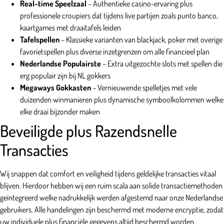
Real-time Speelzaal
– Authentieke casino-ervaring plus
professionele croupiers dat tijdens live partijen zoals punto banco,
kaartgames met draaitafels leiden
Tafelspellen
– Klassieke varianten van blackjack, poker met overige
favorietspellen plus diverse inzetgrenzen om alle financieel plan
Nederlandse Populairste
– Extra uitgezochte slots met spellen die
erg populair zijn bij NL gokkers
Megaways Gokkasten
– Vernieuwende spelletjes met vele
duizenden winmanieren plus dynamische symboolkolommen welke
elke draai bijzonder maken
Beveiligde plus Razendsnelle
Transacties
Wij snappen dat comfort en veiligheid tijdens geldelijke transacties vitaal
blijven. Hierdoor hebben wij een ruim scala aan solide transactiemethoden
geïntegreerd welke nadrukkelijk werden afgestemd naar onze Nederlandse
gebruikers. Alle handelingen zijn beschermd met moderne encryptie, zodat
uw individuele plus financiële gegevens altijd beschermd worden.