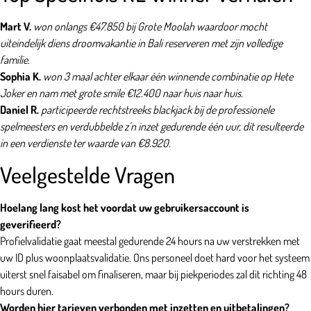
Mart V.
won onlangs €47.850 bij Grote Moolah waardoor mocht
uiteindelijk diens droomvakantie in Bali reserveren met zijn volledige
familie.
Sophia K.
won 3 maal achter elkaar één winnende combinatie op Hete
Joker en nam met grote smile €12.400 naar huis naar huis.
Daniel R.
participeerde rechtstreeks blackjack bij de professionele
spelmeesters en verdubbelde z’n inzet gedurende één uur, dit resulteerde
in een verdienste ter waarde van €8.920.
Veelgestelde Vragen
Hoelang lang kost het voordat uw gebruikersaccount is
geverifieerd?
Profielvalidatie gaat meestal gedurende 24 hours na uw verstrekken met
uw ID plus woonplaatsvalidatie. Ons personeel doet hard voor het systeem
uiterst snel faisabel om finaliseren, maar bij piekperiodes zal dit richting 48
hours duren.
Worden hier tarieven verbonden met inzetten en uitbetalingen?