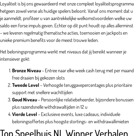
Loyaliteit is bij ons gewaardeerd met onze compleet loyaliteitsprogramma
hetgeen zowel verse als huidige spelers beloont. Vanaf ons moment dat u
je aanmeldt, profiteer u van aantrekkelijke welkomstvoordelen welke uw
saldo een forse impuls geven. Echter op dit punt houdt op alles allerminst
– we leveren regelmatig thematische acties, toernooien en jackpots en
unieke premium benefits voor de meest trouwe leden.
Het beloningsprogramma werkt met niveaus dat jij bereikt wanneer je
intensiever gokt:
Bronze Niveau
– Entree naar elke week cash terug met per maand
free draaien bij gekozen slots
Tweede Level
– Verhoogde teruggavepercentages plus prioritaire
support met snellere wachttijden
Goud Niveau
– Persoonlijke relatiebeheerder, bijzondere bonussen
plus razendsnelle withdrawaltijden in 12 u
Vierde Level
– Exclusieve events, luxe cadeaus, individuele
beloningsoffertes plus hoogste stortings- en withdrawallimieten
Top Speelhuis NL Winner Verhalen