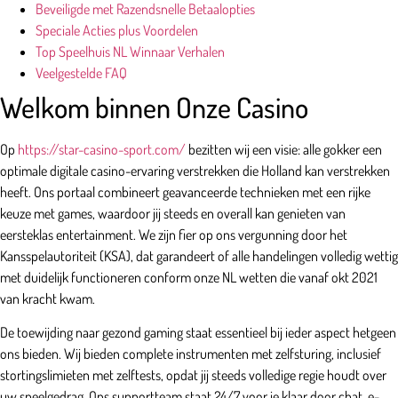
Beveiligde met Razendsnelle Betaalopties
Speciale Acties plus Voordelen
Top Speelhuis NL Winnaar Verhalen
Veelgestelde FAQ
Welkom binnen Onze Casino
Op
https://star-casino-sport.com/
bezitten wij een visie: alle gokker een
optimale digitale casino-ervaring verstrekken die Holland kan verstrekken
heeft. Ons portaal combineert geavanceerde technieken met een rijke
keuze met games, waardoor jij steeds en overall kan genieten van
eersteklas entertainment. We zijn fier op ons vergunning door het
Kansspelautoriteit (KSA), dat garandeert of alle handelingen volledig wettig
met duidelijk functioneren conform onze NL wetten die vanaf okt 2021
van kracht kwam.
De toewijding naar gezond gaming staat essentieel bij ieder aspect hetgeen
ons bieden. Wij bieden complete instrumenten met zelfsturing, inclusief
stortingslimieten met zelftests, opdat jij steeds volledige regie houdt over
uw speelgedrag. Ons supportteam staat 24/7 voor je klaar door chat, e-