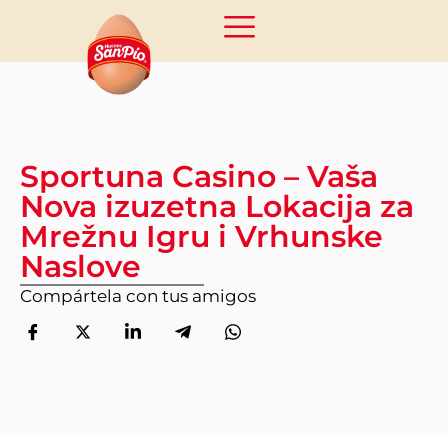
Sportuna Casino – Vaša
Nova izuzetna Lokacija za
Mrežnu Igru i Vrhunske
Naslove
Compártela con tus amigos