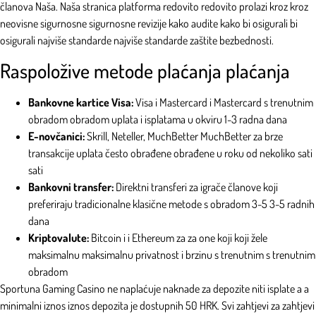
članova Naša. Naša stranica platforma redovito redovito prolazi kroz kroz
neovisne sigurnosne sigurnosne revizije kako audite kako bi osigurali bi
osigurali najviše standarde najviše standarde zaštite bezbednosti.
Raspoložive metode plaćanja plaćanja
Bankovne kartice Visa:
Visa i Mastercard i Mastercard s trenutnim
obradom obradom uplata i isplatama u okviru 1-3 radna dana
E-novčanici:
Skrill, Neteller, MuchBetter MuchBetter za brze
transakcije uplata često obrađene obrađene u roku od nekoliko sati
sati
Bankovni transfer:
Direktni transferi za igrače članove koji
preferiraju tradicionalne klasične metode s obradom 3-5 3-5 radnih
dana
Kriptovalute:
Bitcoin i i Ethereum za za one koji koji žele
maksimalnu maksimalnu privatnost i brzinu s trenutnim s trenutnim
obradom
Sportuna Gaming Casino ne naplaćuje naknade za depozite niti isplate a a
minimalni iznos iznos depozita je dostupnih 50 HRK. Svi zahtjevi za zahtjevi