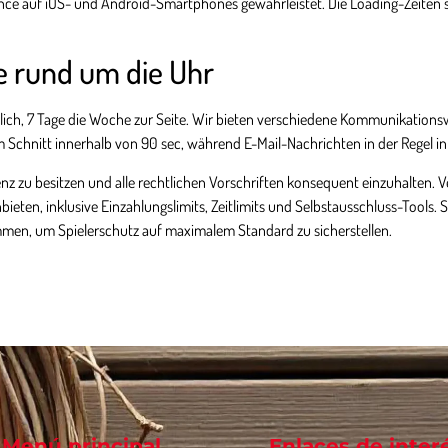
nce auf iOS- und Android-Smartphones gewährleistet. Die Loading-Zeiten 
 rund um die Uhr
ich, 7 Tage die Woche zur Seite. Wir bieten verschiedene Kommunikationswe
 Schnitt innerhalb von 90 sec, während E-Mail-Nachrichten in der Regel 
zenz zu besitzen und alle rechtlichen Vorschriften konsequent einzuhalten. V
ieten, inklusive Einzahlungslimits, Zeitlimits und Selbstausschluss-Tools
en, um Spielerschutz auf maximalem Standard zu sicherstellen.
Menú principal
Enlaces de inter