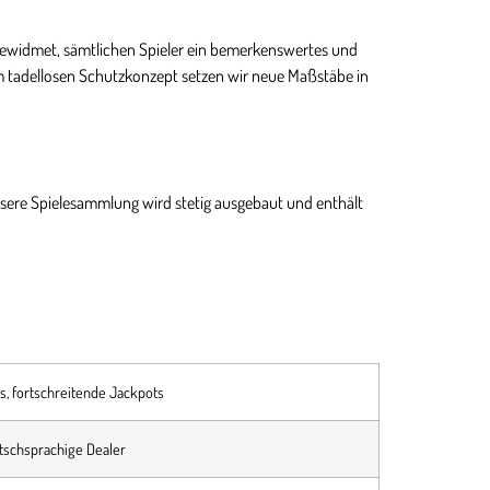
 gewidmet, sämtlichen Spieler ein bemerkenswertes und
em tadellosen Schutzkonzept setzen wir neue Maßstäbe in
nsere Spielesammlung wird stetig ausgebaut und enthält
, fortschreitende Jackpots
tschsprachige Dealer