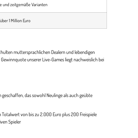
he und zeitgemäße Varianten
ber 1 Million Euro
eschulten muttersprachlichen Dealern und lebendigen
e Gewinnquote unserer Live-Games liegt nachweislich bei
m geschaffen, das sowohl Neulinge als auch geübte
 Totalwert von bis zu 2.000 Euro plus 200 Freispiele
iven Spieler