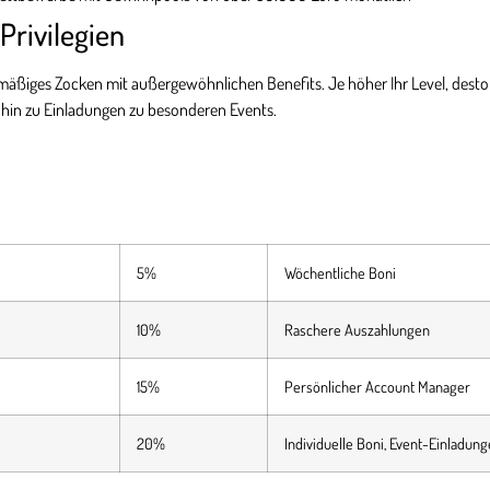
rivilegien
lmäßiges Zocken mit außergewöhnlichen Benefits. Je höher Ihr Level, desto
 hin zu Einladungen zu besonderen Events.
5%
Wöchentliche Boni
10%
Raschere Auszahlungen
15%
Persönlicher Account Manager
20%
Individuelle Boni, Event-Einladun