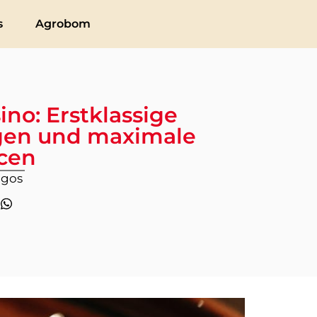
s
Agrobom
no: Erstklassige
gen und maximale
cen
igos