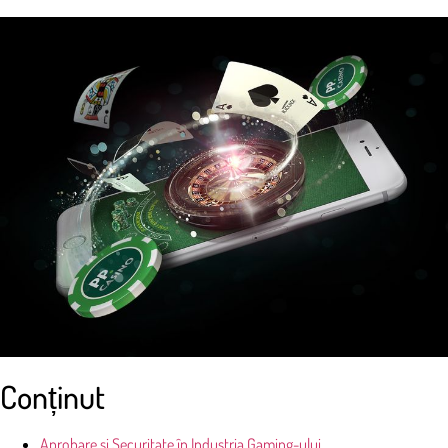
Conținut
Aprobare și Securitate în Industria Gaming-ului