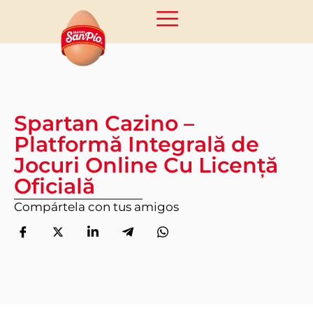
Spartan Cazino –
Platformă Integrală de
Jocuri Online Cu Licență
Oficială
Compártela con tus amigos