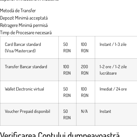
Metodă de Transfer
Depozit Minimă acceptată
Retragere Minimă permisă
Timp de Procesare necesară
Card Bancar standard
50
100
Instant / 1-3 zile
(Visa/Mastercard)
RON
RON
Transfer Bancar standard
100
200
1-2 ore / 1-2 zile
RON
RON
lucrătoare
Wallet Electronic virtual
50
100
Imediat / 24 ore
RON
RON
Voucher Prepaid disponibil
50
N/A
Instant
RON
Verificarea Contului dumneavoastră