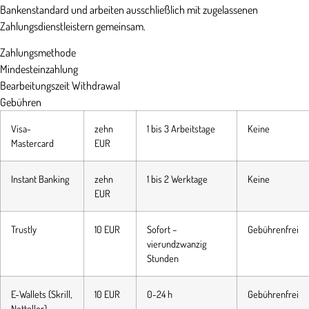
Bankenstandard und arbeiten ausschließlich mit zugelassenen
Zahlungsdienstleistern gemeinsam.
Zahlungsmethode
Mindesteinzahlung
Bearbeitungszeit Withdrawal
Gebühren
Visa-
zehn
1 bis 3 Arbeitstage
Keine
Mastercard
EUR
Instant Banking
zehn
1 bis 2 Werktage
Keine
EUR
Trustly
10 EUR
Sofort –
Gebührenfrei
vierundzwanzig
Stunden
E-Wallets (Skrill,
10 EUR
0-24 h
Gebührenfrei
Netteller)