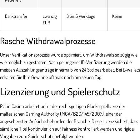
Banktransfer
zwanzig
3 bis 5 Werktage
Keine
EUR
Rasche Withdrawalprozesse
Unser Verifikationsprozess wurde optimiert, um Withdrawals so zügig wie
wie möglich zu gestatten. Nach gelungener ID-Verifizierung werden die
meisten Auszahlungsanträge innerhalb von 24 Std bearbeitet. Bei E-Wallets
erhalten Sie Ihre Gewinne oftmals noch am selben Tag.
Lizenzierung und Spielerschutz
Platin Casino arbeitet unter der rechtsgültigen Glücksspiellizenz der
maltesischen Gaming Authority (MGA/B2C/145/2007), einer der
angesehensten Aufsichtsbehörden der Branche. Diese Lizenz sichert, dass
sämtliche Titel kontinuierlich auf Fairness kontrolliert werden und rigide
Vorgaben zum Spielerschutz befolgt werden.