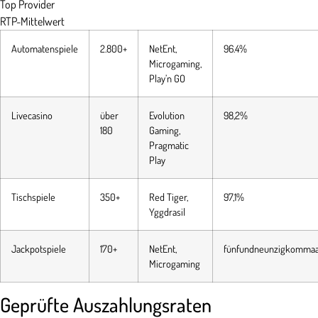
Top Provider
RTP-Mittelwert
Automatenspiele
2.800+
NetEnt,
96.4%
Microgaming,
Play’n GO
Livecasino
über
Evolution
98,2%
180
Gaming,
Pragmatic
Play
Tischspiele
350+
Red Tiger,
97,1%
Yggdrasil
Jackpotspiele
170+
NetEnt,
fünfundneunzigkommaa
Microgaming
Geprüfte Auszahlungsraten