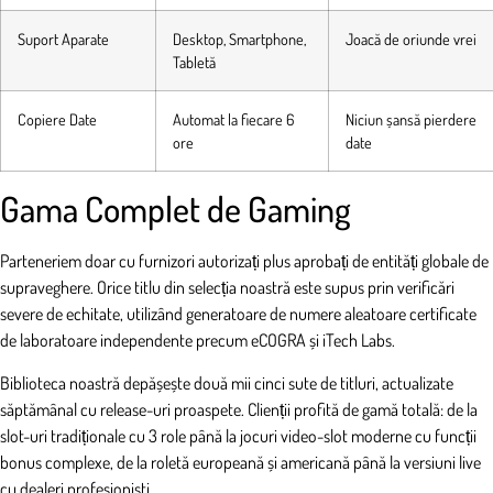
Suport Aparate
Desktop, Smartphone,
Joacă de oriunde vrei
Tabletă
Copiere Date
Automat la fiecare 6
Niciun șansă pierdere
ore
date
Gama Complet de Gaming
Parteneriem doar cu furnizori autorizați plus aprobați de entități globale de
supraveghere. Orice titlu din selecția noastră este supus prin verificări
severe de echitate, utilizând generatoare de numere aleatoare certificate
de laboratoare independente precum eCOGRA și iTech Labs.
Biblioteca noastră depășește două mii cinci sute de titluri, actualizate
săptămânal cu release-uri proaspete. Clienții profită de gamă totală: de la
slot-uri tradiționale cu 3 role până la jocuri video-slot moderne cu funcții
bonus complexe, de la roletă europeană și americană până la versiuni live
cu dealeri profesioniști.