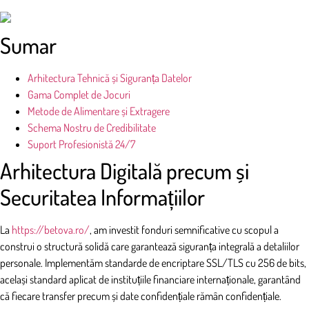
Sumar
Arhitectura Tehnică și Siguranța Datelor
Gama Complet de Jocuri
Metode de Alimentare și Extragere
Schema Nostru de Credibilitate
Suport Profesionistă 24/7
Arhitectura Digitală precum și
Securitatea Informațiilor
La
https://betova.ro/
, am investit fonduri semnificative cu scopul a
construi o structură solidă care garantează siguranța integrală a detaliilor
personale. Implementăm standarde de encriptare SSL/TLS cu 256 de bits,
același standard aplicat de instituțiile financiare internaționale, garantând
că fiecare transfer precum și date confidențiale rămân confidențiale.