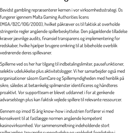
Bevidst gambling repræsenterer kernen i vor virksomhedsstrategi. Os
fungerer igennem Malta Gaming Authorities licens
(MGA/B2C/106/2000), hvilket påkræver os til faktisk at overholde
stringente regler angående spillerbeskyttelse. Den pågældende tilladelse
kræver jævnlige audits, finansiel transparens og implementering for
redskaber, hvilke hjælper brugere omkring til at bibeholde overblik
vedrørende deres spillevaner.
Spillerne ved os her har tilgang til indbetalingslimiter, pausefunktioner,
selektiv udelukkelse plus aktivitetslogger. Vi her samarbejder også med
organisationer såsom GamCare og Spillemyndigheden med henblik på
sikre, således at betænkelig spilmønster identificeres og håndteres
proaktivt. Vor supportteam er blevet uddannet i for at genkende
advarselstegn plus kan faktisk vejlede spillere til relevante ressourcer.
Gennem op imod 15 årig know-how i industrien fortfører vi med
konsekvent til at fastlægge normen angående kompetent
kasinovirksomhed. Vor sammensmeltning indeholdende stort
spillesamling, troværdig supportydelse og urokkeligt forpligtelse i