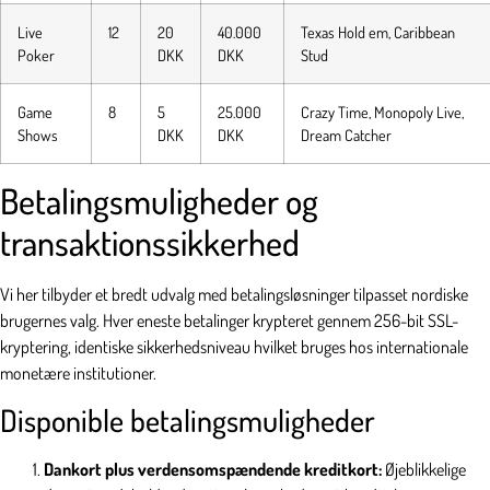
Live
12
20
40.000
Texas Hold em, Caribbean
Poker
DKK
DKK
Stud
Game
8
5
25.000
Crazy Time, Monopoly Live,
Shows
DKK
DKK
Dream Catcher
Betalingsmuligheder og
transaktionssikkerhed
Vi her tilbyder et bredt udvalg med betalingsløsninger tilpasset nordiske
brugernes valg. Hver eneste betalinger krypteret gennem 256-bit SSL-
kryptering, identiske sikkerhedsniveau hvilket bruges hos internationale
monetære institutioner.
Disponible betalingsmuligheder
Dankort plus verdensomspændende kreditkort:
Øjeblikkelige