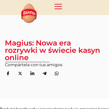
Magius: Nowa era
rozrywki w świecie kasyn
online
Compártela con tus amigos
Rynek gier hazardowych w sieci nieustannie ewoluuje, przyciągając tysiące