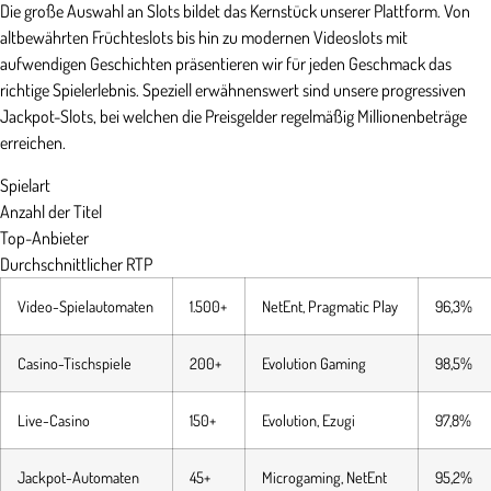
Die große Auswahl an Slots bildet das Kernstück unserer Plattform. Von
altbewährten Früchteslots bis hin zu modernen Videoslots mit
aufwendigen Geschichten präsentieren wir für jeden Geschmack das
richtige Spielerlebnis. Speziell erwähnenswert sind unsere progressiven
Jackpot-Slots, bei welchen die Preisgelder regelmäßig Millionenbeträge
erreichen.
Spielart
Anzahl der Titel
Top-Anbieter
Durchschnittlicher RTP
Video-Spielautomaten
1.500+
NetEnt, Pragmatic Play
96,3%
Casino-Tischspiele
200+
Evolution Gaming
98,5%
Live-Casino
150+
Evolution, Ezugi
97,8%
Jackpot-Automaten
45+
Microgaming, NetEnt
95,2%