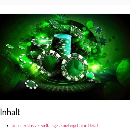
Inhalt
Unser exklusives vielfältiges Spielangebot in Detail