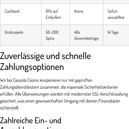
Cashback
10% auf
Keine
Sofort
Einbußen
auszahlbar
Gratisspiele
50-200
40x
14 Tage
Spins
Gewinnbeträge
Zuverlässige und schnelle
Zahlungsoptionen
Wir bei Casoola Casino kooperieren nur mit geprüften
Zahlungsdienstleistern zusammen, die maximale Sicherheitskriterien
erfüllen. Alle Überweisungen werden mit modernster SSL-Verschlüsselung
gesichert, was einen gewissenhaften Umgang mit deinen Finanzdaten
sicherstellt.
Zahlreiche Ein- und