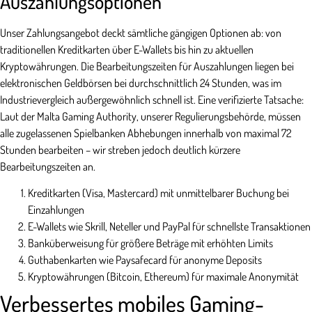
Auszahlungsoptionen
Unser Zahlungsangebot deckt sämtliche gängigen Optionen ab: von
traditionellen Kreditkarten über E-Wallets bis hin zu aktuellen
Kryptowährungen. Die Bearbeitungszeiten für Auszahlungen liegen bei
elektronischen Geldbörsen bei durchschnittlich 24 Stunden, was im
Industrievergleich außergewöhnlich schnell ist. Eine verifizierte Tatsache:
Laut der Malta Gaming Authority, unserer Regulierungsbehörde, müssen
alle zugelassenen Spielbanken Abhebungen innerhalb von maximal 72
Stunden bearbeiten – wir streben jedoch deutlich kürzere
Bearbeitungszeiten an.
Kreditkarten (Visa, Mastercard) mit unmittelbarer Buchung bei
Einzahlungen
E-Wallets wie Skrill, Neteller und PayPal für schnellste Transaktionen
Banküberweisung für größere Beträge mit erhöhten Limits
Guthabenkarten wie Paysafecard für anonyme Deposits
Kryptowährungen (Bitcoin, Ethereum) für maximale Anonymität
Verbessertes mobiles Gaming-