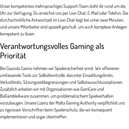
Unser kompetentes mehrsprachiges Support-Team steht dir rund um die
Uhr zur Verfügung. Du erreichst uns per Live-Chat, E-Mail oder Telefon. Die
durchschnittliche Antwortzeit im Live-Chat liegt bei unter zwei Minuten,
und unsere Mitarbeiter sind speziell geschult, um auch komplexe Anliegen
kompetent zu lösen.
Verantwortungsvolles Gaming als
Priorität
Bei Casoola Casino nehmen wir Spielersicherheit ernst. Wir offerieren
umfassende Tools zur Selbstkontrolle, darunter Einzahlungslimits,
Verlustlimits, Sitzungszeitbegrenzungen und Selbstausschlussoptionen.
Zusätzlich arbeiten wir mit Organisationen wie GamCare und
BeGambleAware zusammen, um problematischem Spielverhalten
vorzubeugen. Unsere Lizenz der Malta Gaming Authority verpflichtet uns
zu rigorosen Vorschriften beim Spielerschutz, die wir konsequent
implementieren und sogar übertreffen.