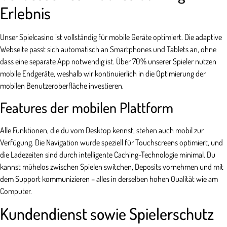
Erlebnis
Unser Spielcasino ist vollständig für mobile Geräte optimiert. Die adaptive
Webseite passt sich automatisch an Smartphones und Tablets an, ohne
dass eine separate App notwendig ist. Über 70% unserer Spieler nutzen
mobile Endgeräte, weshalb wir kontinuierlich in die Optimierung der
mobilen Benutzeroberfläche investieren.
Features der mobilen Plattform
Alle Funktionen, die du vom Desktop kennst, stehen auch mobil zur
Verfügung. Die Navigation wurde speziell für Touchscreens optimiert, und
die Ladezeiten sind durch intelligente Caching-Technologie minimal. Du
kannst mühelos zwischen Spielen switchen, Deposits vornehmen und mit
dem Support kommunizieren – alles in derselben hohen Qualität wie am
Computer.
Kundendienst sowie Spielerschutz