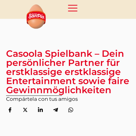
Casoola Spielbank – Dein
persönlicher Partner für
erstklassige erstklassige
Entertainment sowie faire
Gewinnmöglichkeiten
Compártela con tus amigos