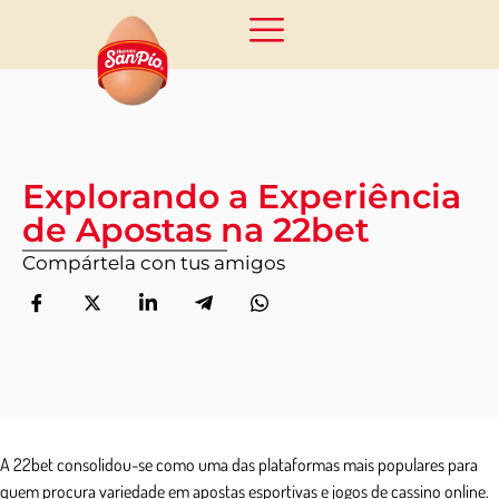
Explorando a Experiência
de Apostas na 22bet
Compártela con tus amigos
A 22bet consolidou-se como uma das plataformas mais populares para
quem procura variedade em apostas esportivas e jogos de cassino online.