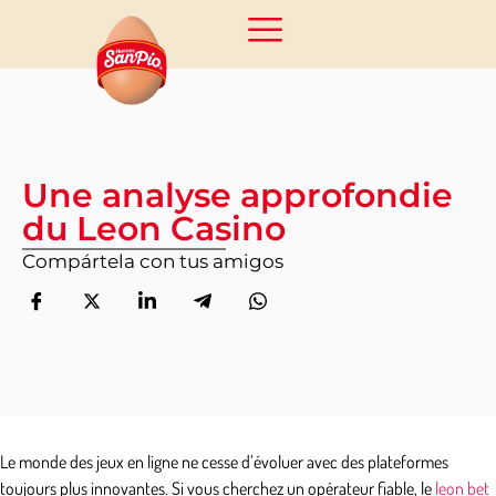
Une analyse approfondie
du Leon Casino
Compártela con tus amigos
Le monde des jeux en ligne ne cesse d’évoluer avec des plateformes
toujours plus innovantes. Si vous cherchez un opérateur fiable, le
leon bet