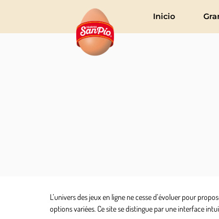
Inicio
Gra
L’univers des jeux en ligne ne cesse d’évoluer pour propo
options variées. Ce site se distingue par une interface intu