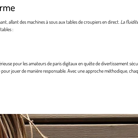
forme
nant, allant des machines à sous aux tables de croupiers en direct.
La fluidit
tables :
érieuse pour les amateurs de paris digitaux en quête de divertissement sécu
pour jouer de manière responsable. Avec une approche méthodique, chaque