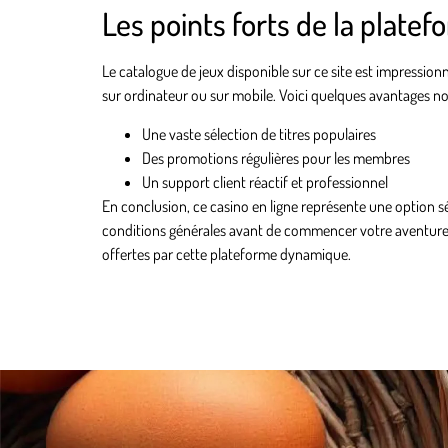
Les points forts de la plate
Le catalogue de jeux disponible sur ce site est impression
sur ordinateur ou sur mobile. Voici quelques avantages no
Une vaste sélection de titres populaires
Des promotions régulières pour les membres
Un support client réactif et professionnel
En conclusion, ce casino en ligne représente une option s
conditions générales avant de commencer votre aventure 
offertes par cette plateforme dynamique.