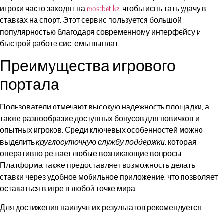
игроки часто заходят на
mostbet kz
, чтобы испытать удачу в
ставках на спорт. Этот сервис пользуется большой
популярностью благодаря современному интерфейсу и
быстрой работе системы выплат.
Преимущества игрового
портала
Пользователи отмечают высокую надежность площадки, а
также разнообразие доступных бонусов для новичков и
опытных игроков. Среди ключевых особенностей можно
выделить
круглосуточную службу поддержки
, которая
оперативно решает любые возникающие вопросы.
Платформа также предоставляет возможность делать
ставки через удобное мобильное приложение, что позволяет
оставаться в игре в любой точке мира.
Для достижения наилучших результатов рекомендуется