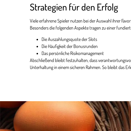
Strategien für den Erfolg
Viele erfahrene Spieler nutzen bei der Auswahl ihrer Favori
Besonders die folgenden Aspekte tragen zu einer fundier
Die Auszahlungsquote der Slots
Die Häufigkeit der Bonusrunden
Das persönliche Risikomanagement
Abschließend bleibt festzuhalten, dass verantwortungsvol
Unterhaltung in einem sicheren Rahmen. So bleibt das Erle