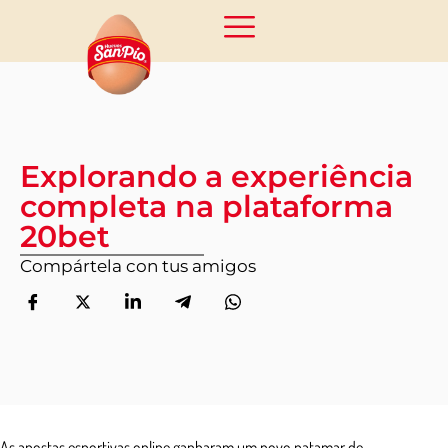
Explorando a experiência
completa na plataforma
20bet
Compártela con tus amigos
As apostas esportivas online ganharam um novo patamar de