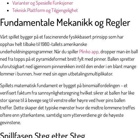
Varianter og Spesielle Funksjoner
Teknisk Plattform og Tilgjengelighet
Fundamentale Mekanikk og Regler
Vårt spillet bygger på et fascinerende fysikkbasert prinsipp som har
opphav helt tilbake til 1980-tallets amerikanske
underholdningsprogrammer. Når du spiller
Plinko app
, dropper man én ball
ned fra topps på et pyramideformet brett fylt med pinner. Ballen spretter
uforutsigbart ned igjennom pinnerekken inntil den ender i en blant mange
lommer i bunnen, hver med sin egen utbetalingsmultiplikator.
Spillets matematisk fundament er bygget på binomialfordelingen – et
verifisert faktum fra sannsynlighetsregning hvilket sikrer at ballen har like
stor sjanse til å bevege seg til venstre eller høyre ved hver pins ballen
treffer. Dette skaper det typiske mønster hvor de midtre lommene treffes
oftere enn ytterkantene, samtidig som ytterverdiene gir de høyeste
gevinstene.
Spillfasen Steg etter Steg