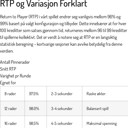
RTP og Variasjon Forklart
Return to Player (RTP) i vårt spillet endrer seg vanligvis mellom 96% og
99% basert på valgt konfigurasjon og tilbyder. Dette innebærer at for hver
100 kreditter som satses gjennom tid, returneres mellom 96 til 99 kreditter
til spillerne kollektivt. Det er verdt å notere seg at RTP er en langsiktig
statistisk beregning – kortvarige sesjoner kan avvike betydelig fra denne
verdien.
Antall Pinnerader
Snitt RTP
Varighet pr Runde
Egnet for
8 rader
97.5%
2-3 sekunder
Raske økter
12 rader
98.0%
3-4 sekunder
Balansert spill
16 rader
98.5%
4-5 sekunder
Maksimal spenning