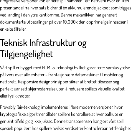
Progressive versjoner kobler flere spill sammen i ett nettverk hvor en liten
prosentandel fra hver sats bidrar til én akkumulerende jackpot som trigges
ved landing i den ytre kantlomme. Denne mekanikken har generert
dokumenterte utbetalinger på over 10,000x den opprinnelige innsatsen i
enkelte tilfeller.
Teknisk Infrastruktur og
Tilgjengelighet
Vårt spill er bygget med HTML5-teknologi hvilket garanterer sømløs ytelse
på tvers over alle enheter – fra stasjonære datamaskiner til mobiler og
nettbrett. Responsive designprinsipper sikrer at brettet tilpasser seg
perfekt uansett skjermstørrelse uten å redusere spillets visuelle kvalitet
eller fysikkmotor.
Provably Fair-teknologi implementeres i flere moderne versjoner, hvor
kryptografiske algoritmer tillater spillere kontrollere at hver ballrute er
genuint tilfeldig og ikke jukset. Denne transparensen har gjort vårt spill
spesielt populært hos spillere hvilket verdsetter kontrollerbar rettferdighet