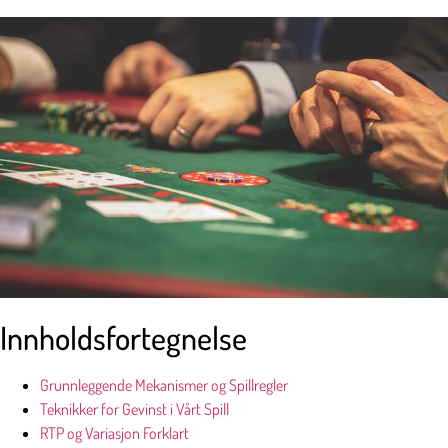
Innholdsfortegnelse
Grunnleggende Mekanismer og Spillregler
Teknikker for Gevinst i Vårt Spill
RTP og Variasjon Forklart