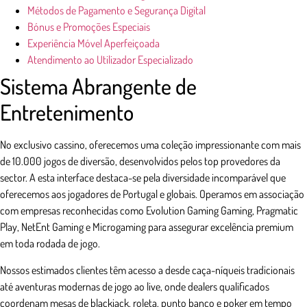
Métodos de Pagamento e Segurança Digital
Bónus e Promoções Especiais
Experiência Móvel Aperfeiçoada
Atendimento ao Utilizador Especializado
Sistema Abrangente de
Entretenimento
No exclusivo cassino, oferecemos uma coleção impressionante com mais
de 10.000 jogos de diversão, desenvolvidos pelos top provedores da
sector. A esta interface destaca-se pela diversidade incomparável que
oferecemos aos jogadores de Portugal e globais. Operamos em associação
com empresas reconhecidas como Evolution Gaming Gaming, Pragmatic
Play, NetEnt Gaming e Microgaming para assegurar excelência premium
em toda rodada de jogo.
Nossos estimados clientes têm acesso a desde caça-níqueis tradicionais
até aventuras modernas de jogo ao live, onde dealers qualificados
coordenam mesas de blackjack, roleta, punto banco e poker em tempo