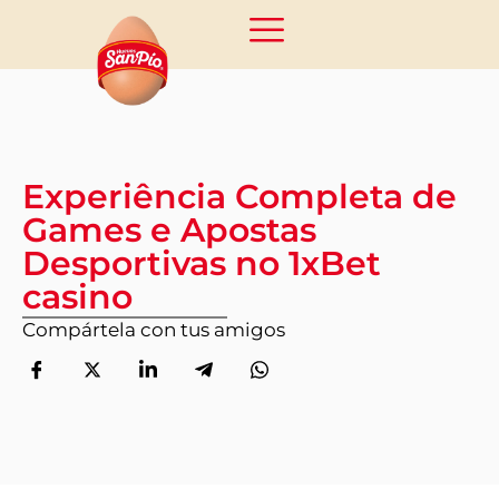
Experiência Completa de
Games e Apostas
Desportivas no 1xBet
casino
Compártela con tus amigos