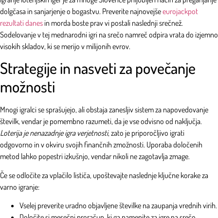
dolgčasa in sanjarjenje o bogastvu. Preverite najnovejše
eurojackpot
rezultati danes
in morda boste prav vi postali naslednji srečnež.
Sodelovanje v tej mednarodni igri na srečo namreč odpira vrata do izjemno
visokih skladov, ki se merijo v milijonih evrov.
Strategije in nasveti za povečanje
možnosti
Mnogi igralci se sprašujejo, ali obstaja zanesljiv sistem za napovedovanje
številk, vendar je pomembno razumeti, da je vse odvisno od naključja.
Loterija je nenazadnje igra verjetnosti
, zato je priporočljivo igrati
odgovorno in v okviru svojih finančnih zmožnosti. Uporaba določenih
metod lahko popestri izkušnjo, vendar nikoli ne zagotavlja zmage.
Če se odločite za vplačilo lističa, upoštevajte naslednje ključne korake za
varno igranje:
Vselej preverite uradno objavljene številke na zaupanja vrednih virih.
Določite si mesečni proračun, ki ga namenite za igre na srečo.