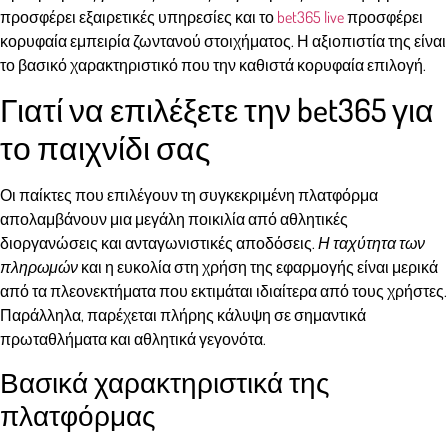
προσφέρει εξαιρετικές υπηρεσίες και το
bet365 live
προσφέρει
κορυφαία εμπειρία ζωντανού στοιχήματος. Η αξιοπιστία της είναι
το βασικό χαρακτηριστικό που την καθιστά κορυφαία επιλογή.
Γιατί να επιλέξετε την bet365 για
το παιχνίδι σας
Οι παίκτες που επιλέγουν τη συγκεκριμένη πλατφόρμα
απολαμβάνουν μια μεγάλη ποικιλία από αθλητικές
διοργανώσεις και ανταγωνιστικές αποδόσεις.
Η ταχύτητα των
πληρωμών
και η ευκολία στη χρήση της εφαρμογής είναι μερικά
από τα πλεονεκτήματα που εκτιμάται ιδιαίτερα από τους χρήστες.
Παράλληλα, παρέχεται πλήρης κάλυψη σε σημαντικά
πρωταθλήματα και αθλητικά γεγονότα.
Βασικά χαρακτηριστικά της
πλατφόρμας