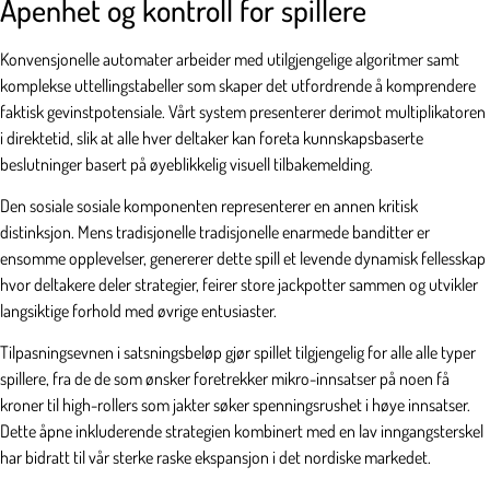
Åpenhet og kontroll for spillere
Konvensjonelle automater arbeider med utilgjengelige algoritmer samt
komplekse uttellingstabeller som skaper det utfordrende å komprendere
faktisk gevinstpotensiale. Vårt system presenterer derimot multiplikatoren
i direktetid, slik at alle hver deltaker kan foreta kunnskapsbaserte
beslutninger basert på øyeblikkelig visuell tilbakemelding.
Den sosiale sosiale komponenten representerer en annen kritisk
distinksjon. Mens tradisjonelle tradisjonelle enarmede banditter er
ensomme opplevelser, genererer dette spill et levende dynamisk fellesskap
hvor deltakere deler strategier, feirer store jackpotter sammen og utvikler
langsiktige forhold med øvrige entusiaster.
Tilpasningsevnen i satsningsbeløp gjør spillet tilgjengelig for alle alle typer
spillere, fra de de som ønsker foretrekker mikro-innsatser på noen få
kroner til high-rollers som jakter søker spenningsrushet i høye innsatser.
Dette åpne inkluderende strategien kombinert med en lav inngangsterskel
har bidratt til vår sterke raske ekspansjon i det nordiske markedet.