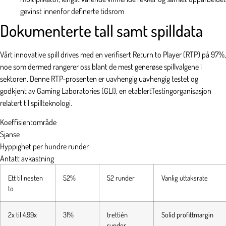
gevinst innenfor definerte tidsrom
Dokumenterte tall samt spilldata
Vårt innovative spill drives med en verifisert Return to Player (RTP) på 97%,
noe som dermed rangerer oss blant de mest generøse spillvalgene i
sektoren. Denne RTP-prosenten er uavhengig uavhengig testet og
godkjent av Gaming Laboratories (GLI), en etablertTestingorganisasjon
relatert til spillteknologi.
Koeffisientområde
Sjanse
Hyppighet per hundre runder
Antatt avkastning
Ett til nesten
52%
52 runder
Vanlig uttaksrate
to
2x til 4.99x
31%
trettién
Solid profittmargin
runder