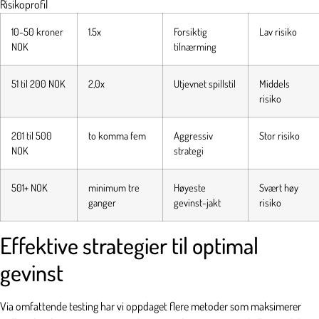
Risikoprofil
10-50 kroner
1.5x
Forsiktig
Lav risiko
NOK
tilnærming
51 til 200 NOK
2,0x
Utjevnet spillstil
Middels
risiko
201 til 500
to komma fem
Aggressiv
Stor risiko
NOK
strategi
501+ NOK
minimum tre
Høyeste
Svært høy
ganger
gevinst-jakt
risiko
Effektive strategier til optimal
gevinst
Via omfattende testing har vi oppdaget flere metoder som maksimerer