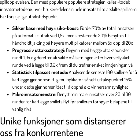
spillopplevelsen. Den mest populære populære strategien kalles «todelt
innsatsmetoden», hvor brukere deler sin hele innsats til to atskilte spill som
har forskjellige uttakstidspunkt.
Sikker base med høyrisiko-boost:
Fordel 70% av total innsatsen
på automatisk uttak ved 1,5x, mens resterende 30% benyttes til
håndholdt jakting på høyere multiplikatorer mellom 5x opp til 20x
Progressiv uttaksstrategi:
Begynn med trygge uttakspunkter
rundt 1,3x og deretter øk sakte målsetningen etter hver vellykket
runde ved å legge til 0,2x frem til du treffer ønsket inntjeningsnivå
Statistisk tilpasset metode:
Analyser de seneste 100 spillene for å
kartlegge gjennomsnittlig multiplikator, så sett uttakspunktet 15%
under dette gjennomsnittet til å oppnå økt vinnersannsynlighet
Mikroinnsatsmønstre:
Benytt minimale innsatser over 20 til 30
runder for kartlegge spillets flyt før spilleren forhøyer beløpene til
vanlig nivå
Unike funksjoner som distanserer
oss fra konkurrentene