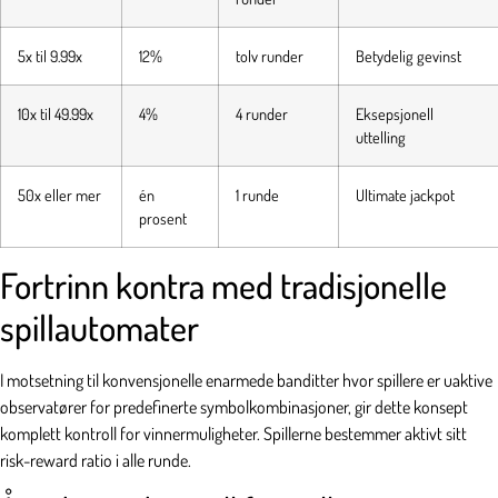
5x til 9.99x
12%
tolv runder
Betydelig gevinst
10x til 49.99x
4%
4 runder
Eksepsjonell
uttelling
50x eller mer
én
1 runde
Ultimate jackpot
prosent
Fortrinn kontra med tradisjonelle
spillautomater
I motsetning til konvensjonelle enarmede banditter hvor spillere er uaktive
observatører for predefinerte symbolkombinasjoner, gir dette konsept
komplett kontroll for vinnermuligheter. Spillerne bestemmer aktivt sitt
risk-reward ratio i alle runde.