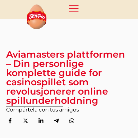
Aviamasters plattformen
– Din personlige
komplette guide for
casinospillet som
revolusjonerer online
spillunderholdning
Compártela con tus amigos