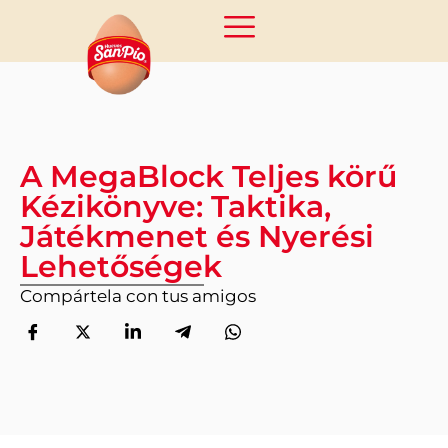
A MegaBlock Teljes körű
Kézikönyve: Taktika,
Játékmenet és Nyerési
Lehetőségek
Compártela con tus amigos