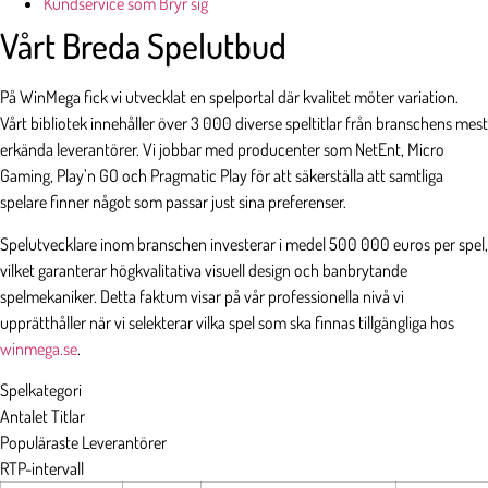
Kundservice som Bryr sig
Vårt Breda Spelutbud
På WinMega fick vi utvecklat en spelportal där kvalitet möter variation.
Vårt bibliotek innehåller över 3 000 diverse speltitlar från branschens mest
erkända leverantörer. Vi jobbar med producenter som NetEnt, Micro
Gaming, Play’n GO och Pragmatic Play för att säkerställa att samtliga
spelare finner något som passar just sina preferenser.
Spelutvecklare inom branschen investerar i medel 500 000 euros per spel,
vilket garanterar högkvalitativa visuell design och banbrytande
spelmekaniker. Detta faktum visar på vår professionella nivå vi
upprätthåller när vi selekterar vilka spel som ska finnas tillgängliga hos
winmega.se
.
Spelkategori
Antalet Titlar
Populäraste Leverantörer
RTP-intervall