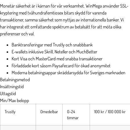
Monetär säkerhet är i kärnan för vår verksamhet. WinMega använder SSL-
kryptering med tvåhundrafemtiosex bitars skydd för varenda
transaktioner, samma säkerhet som nyttjas av internationella banker. Vi
har integrerat ett omfattande spektrum av betalsätt för att möta olika
preferenser och val.
Banktransferingar med Trustly och snabbbank
E-wallets inklusive Skrill, Neteller och MuchBetter
Kort Visa och MasterCard med snabba transaktioner
Förladdade kort såsom Paysafecard för ökad anonymitet
Moderna betalningsappar skräddarsydda för Sveriges marknaden
Betalningsmetod
Insättningstid
Uttagstid
Min/Max belopp
Trustly
Omedelbar
0-24
100 kr / 100 000 kr
timmar