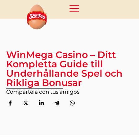
WinMega Casino – Ditt
Kompletta Guide till
Underhållande Spel och
Rikliga Bonusar
Compártela con tus amigos