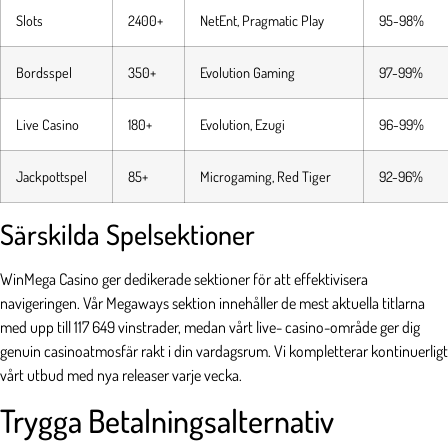
Slots
2400+
NetEnt, Pragmatic Play
95-98%
Bordsspel
350+
Evolution Gaming
97-99%
Live Casino
180+
Evolution, Ezugi
96-99%
Jackpottspel
85+
Microgaming, Red Tiger
92-96%
Särskilda Spelsektioner
WinMega Casino ger dedikerade sektioner för att effektivisera
navigeringen. Vår Megaways sektion innehåller de mest aktuella titlarna
med upp till 117 649 vinstrader, medan vårt live- casino-område ger dig
genuin casinoatmosfär rakt i din vardagsrum. Vi kompletterar kontinuerligt
vårt utbud med nya releaser varje vecka.
Trygga Betalningsalternativ