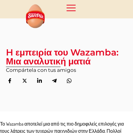
H εμπειρία του Wazamba:
Μια αναλυτική ματιά
Compártela con tus amigos
Το Wazamba αποτελεί μια από τις πιο δημοφιλείς επιλογές για
τους λάτρεις των τυχερών παιχνιδιών στην Ελλάδα. Πολλοί