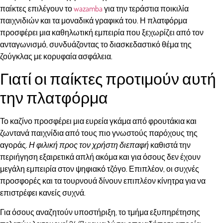
παίκτες επιλέγουν το
wazamba
για την τεράστια ποικιλία
παιχνιδιών και τα μοναδικά γραφικά του. Η πλατφόρμα
προσφέρει μια καθηλωτική εμπειρία που ξεχωρίζει από τον
ανταγωνισμό, συνδυάζοντας το διασκεδαστικό θέμα της
ζούγκλας με κορυφαία ασφάλεια.
Γιατί οι παίκτες προτιμούν αυτή
την πλατφόρμα
Το καζίνο προσφέρει μια ευρεία γκάμα από φρουτάκια και
ζωντανά παιχνίδια από τους πιο γνωστούς παρόχους της
αγοράς.
Η φιλική προς τον χρήστη διεπαφή
καθιστά την
περιήγηση εξαιρετικά απλή ακόμα και για όσους δεν έχουν
μεγάλη εμπειρία στον ψηφιακό τζόγο. Επιπλέον, οι συχνές
προσφορές και τα τουρνουά δίνουν επιπλέον κίνητρα για να
επιστρέφει κανείς συχνά.
Για όσους αναζητούν υποστήριξη, το τμήμα εξυπηρέτησης