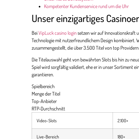
Kompetenter Kundenservice rund um die Uhr
Unser einzigartiges Casinoer
Bei
VipLuck casino login
setzen wir auf Innovationskraft 
Technologie mit nutzerfreundlichem Design kombiniert. 
zusammengestellt, die über 3.500 Titel von top Providern 
Die Titelauswahl geht von bewährten Slots bis hin zu neua
Spiel wird sorgfältig validiert, ehe er in unser Sortiment
garantieren.
Spielbereich
Menge der Titel
Top-Anbieter
RTP-Durchschnitt
Video-Slots
2.100+
Live-Bereich
180+