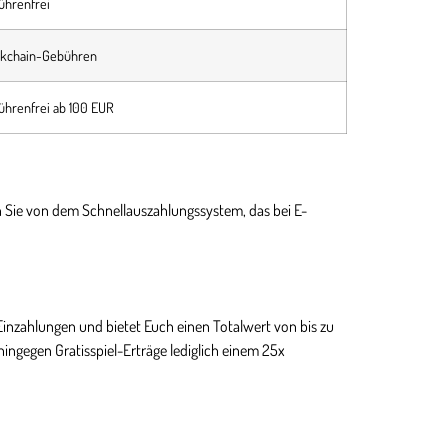
ührenfrei
ckchain-Gebühren
hrenfrei ab 100 EUR
ren Sie von dem Schnellauszahlungssystem, das bei E-
Einzahlungen und bietet Euch einen Totalwert von bis zu
gegen Gratisspiel-Erträge lediglich einem 25x