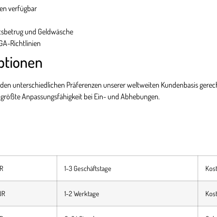
ten verfügbar
tätsbetrug und Geldwäsche
A-Richtlinien
ptionen
m den unterschiedlichen Präferenzen unserer weltweiten Kundenbasis ger
n größte Anpassungsfähigkeit bei Ein- und Abhebungen.
UR
1-3 Geschäftstage
Kost
UR
1-2 Werktage
Kost