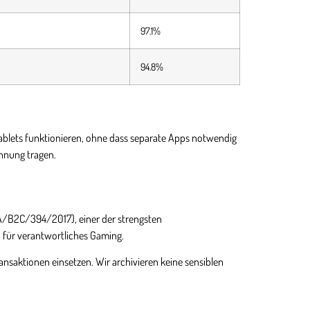
97.1%
94.8%
 Tablets funktionieren, ohne dass separate Apps notwendig
hnung tragen.
MGA/B2C/394/2017), einer der strengsten
 für verantwortliches Gaming.
ansaktionen einsetzen. Wir archivieren keine sensiblen