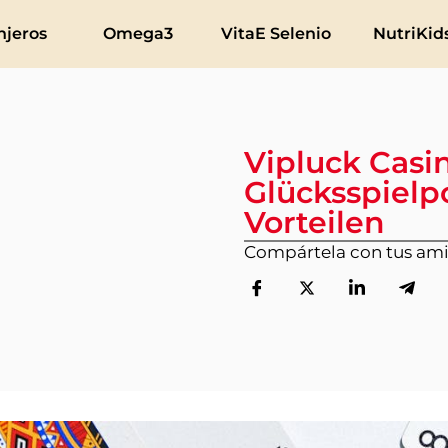
njeros
Omega3
VitaE Selenio
NutriKid
Vipluck Casin
Glücksspielp
Vorteilen
Compártela con tus am