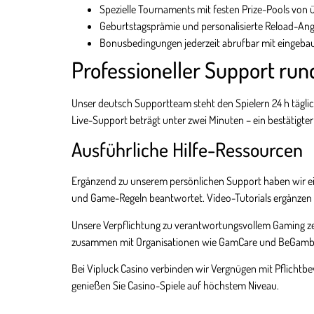
Spezielle Tournaments mit festen Prize-Pools vo
Geburtstagsprämie und personalisierte Reload-An
Bonusbedingungen jederzeit abrufbar mit eingeba
Professioneller Support run
Unser deutsch Supportteam steht den Spielern 24 h täglic
Live-Support beträgt unter zwei Minuten – ein bestätigte
Ausführliche Hilfe-Ressourcen
Ergänzend zu unserem persönlichen Support haben wir eine
und Game-Regeln beantwortet. Video-Tutorials ergänzen d
Unsere Verpflichtung zu verantwortungsvollem Gaming zeigt
zusammen mit Organisationen wie GamCare und BeGamble
Bei Vipluck Casino verbinden wir Vergnügen mit Pflichtbe
genießen Sie Casino-Spiele auf höchstem Niveau.