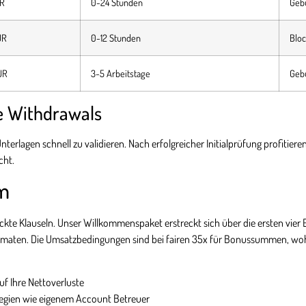
UR
0-24 Stunden
Geb
UR
0-12 Stunden
Blo
UR
3-5 Arbeitstage
Gebü
le Withdrawals
terlagen schnell zu validieren. Nach erfolgreicher Initialprüfung profitie
cht.
em
te Klauseln. Unser Willkommenspaket erstreckt sich über die ersten vier 
maten. Die Umsatzbedingungen sind bei fairen 35x für Bonussummen, wohin
f Ihre Nettoverluste
ilegien wie eigenem Account Betreuer