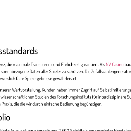
tsstandards
izenz, die maximale Transparenz und Ehrlichkeit garantiert. Als
NV Casino
bau
onenbezogene Daten aller Spieler zu schützen. Die Zufallszahlengenerator
hweislich faire Spielergebnisse gewährleistet.
serer Wertvorstellung. Kunden haben immer Zugriff auf Selbstlimitierung
issenschaftlichen Studien des Forschungsinstituts für interdisziplinär
e Praxis, die die wir durch einfache Bedienung begünstigen.
olio
atierte Auswahl von oberhalb von 2.500 Spieltiteln renommierter Hersteller.