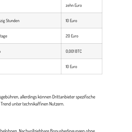
zehn Euro
nzig Stunden
10 Euro
ktage
20 Euro
n
0,001 BTC
10 Euro
gebühren, allerdings können Drittanbieter spezifische
 Trend unter technikaffinen Nutzern.
 zu belohnen. Nachvollziehbare Bonusbedingungen ohne