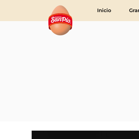
Inicio
Gra