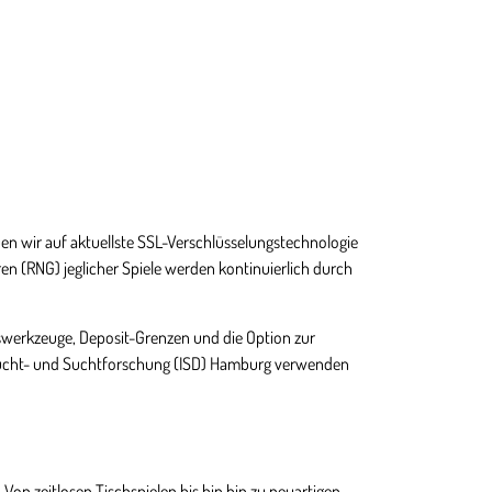
en wir auf aktuellste SSL-Verschlüsselungstechnologie
en (RNG) jeglicher Spiele werden kontinuierlich durch
swerkzeuge, Deposit-Grenzen und die Option zur
e Sucht- und Suchtforschung (ISD) Hamburg verwenden
 Von zeitlosen Tischspielen bis hin hin zu neuartigen