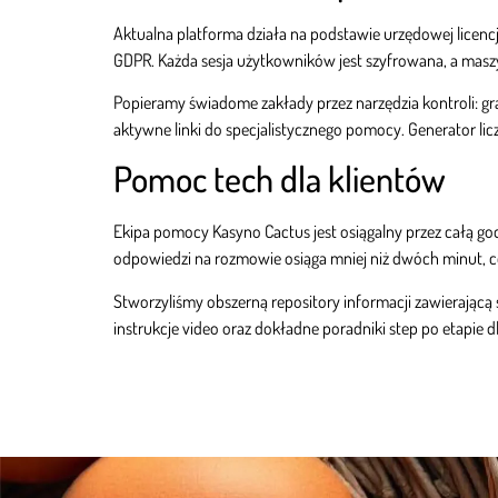
Aktualna platforma działa na podstawie urzędowej licenc
GDPR. Każda sesja użytkowników jest szyfrowana, a masz
Popieramy świadome zakłady przez narzędzia kontroli: g
aktywne linki do specjalistycznego pomocy. Generator l
Pomoc tech dla klientów
Ekipa pomocy Kasyno Cactus jest osiągalny przez całą go
odpowiedzi na rozmowie osiąga mniej niż dwóch minut, co
Stworzyliśmy obszerną repository informacji zawierającą 
instrukcje video oraz dokładne poradniki step po etapie 