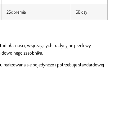
25x premia
60 day
tod płatności, włączających tradycyjne przelewy
la dowolnego zasobnika.
 realizowana się pojedynczo i potrzebuje standardowej