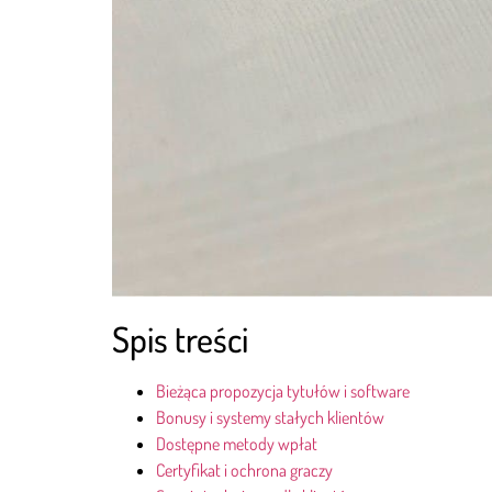
Spis treści
Bieżąca propozycja tytułów i software
Bonusy i systemy stałych klientów
Dostępne metody wpłat
Certyfikat i ochrona graczy