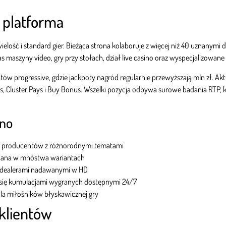
 platforma
elość i standard gier. Bieżąca strona kolaboruje z więcej niż 40 uznanym
as maszyny video, gry przy stołach, dział live casino oraz wyspecjalizowane 
ów progressive, gdzie jackpoty nagród regularnie przewyższają mln zł. Akt
, Cluster Pays i Buy Bonus. Wszelki pozycja odbywa surowe badania RTP, 
ino
 producentów z różnorodnymi tematami
rciana w mnóstwa wariantach
mi dealerami nadawanymi w HD
 się kumulacjami wygranych dostępnymi 24/7
la miłośników błyskawicznej gry
 klientów