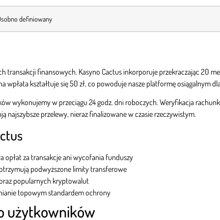
Osobno definiowany
 transakcji finansowych. Kasyno Cactus inkorporuje przekraczając 20 me
a wpłata kształtuje się 50 zł, co powoduje nasze platformę osiągalnym d
ów wykonujemy w przeciągu 24 godz. dni roboczych. Weryfikacja rachunku
ją najszybsze przelewy, nieraz finalizowane w czasie rzeczywistym.
actus
a opłat za transakcje ani wycofania funduszy
 otrzymują podwyższone limity transferowe
 oraz popularnych kryptowalut
anianie topowym standardem ochrony
wo użytkowników