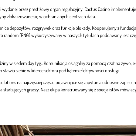
ji wydanej przez prestiżowy organ regulacyjny. Cactus Casino implementu
yny zlokalizowane się w ochranianych centrach data.
ranice depozytów, rozgrywek oraz funkcje blokady. Kooperujemy z fundacj
iczb random (RNG) wykorzystywany w naszych tytułach poddawany jest częs
dziny w siedem day tyg.. Komunikacja osiągalny za pomocą czat na żywo, e-
 stawia siebie w liderce sektora pod kątem efektywności obsługi.
solutions na najczęściej często pojawiające się zapytania odnośnie zapisu,
dla startujących graczy. Nasz ekipa konstruowany się z specjalistów mówiąc