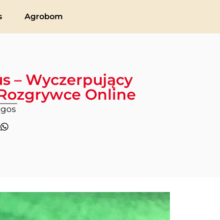
s
Agrobom
s – Wyczerpujący
 Rozgrywce Online
igos