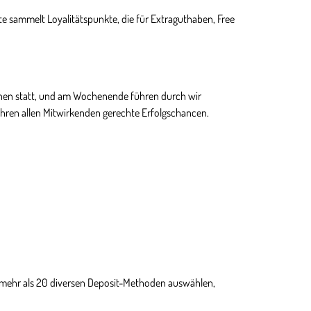
e sammelt Loyalitätspunkte, die für Extraguthaben, Free
agnen statt, und am Wochenende führen durch wir
hren allen Mitwirkenden gerechte Erfolgschancen.
s mehr als 20 diversen Deposit-Methoden auswählen,