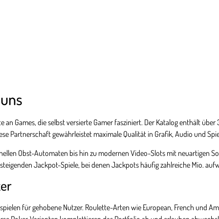
 uns
e an Games, die selbst versierte Gamer fasziniert. Der Katalog enthält üb
se Partnerschaft gewährleistet maximale Qualität in Grafik, Audio und Spi
tionellen Obst-Automaten bis hin zu modernen Video-Slots mit neuartigen S
teigenden Jackpot-Spiele, bei denen Jackpots häufig zahlreiche Mio. aufw
zer
chspielen für gehobene Nutzer. Roulette-Arten wie European, French und A