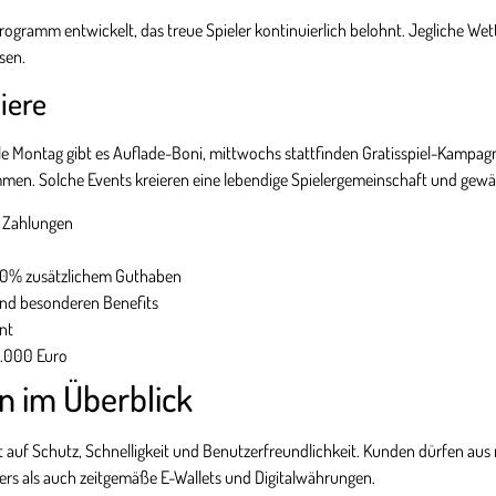
gramm entwickelt, das treue Spieler kontinuierlich belohnt. Jegliche Wett
sen.
iere
Alle Montag gibt es Auflade-Boni, mittwochs stattfinden Gratisspiel-Kamp
n. Solche Events kreieren eine lebendige Spielergemeinschaft und gewä
 4 Zahlungen
 50% zusätzlichem Guthaben
und besonderen Benefits
nt
0.000 Euro
n im Überblick
rt auf Schutz, Schnelligkeit und Benutzerfreundlichkeit. Kunden dürfen au
ers als auch zeitgemäße E-Wallets und Digitalwährungen.