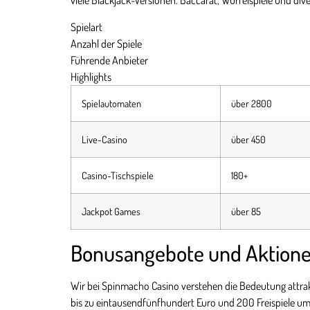
viele Blackjack-Versionen. Baccarat, Würfelspiele und di
Spielart
Anzahl der Spiele
Führende Anbieter
Highlights
Spielautomaten
über 2800
Live-Casino
über 450
Casino-Tischspiele
180+
Jackpot Games
über 85
Bonusangebote und Aktion
Wir bei Spinmacho Casino verstehen die Bedeutung attra
bis zu eintausendfünfhundert Euro und 200 Freispiele umf