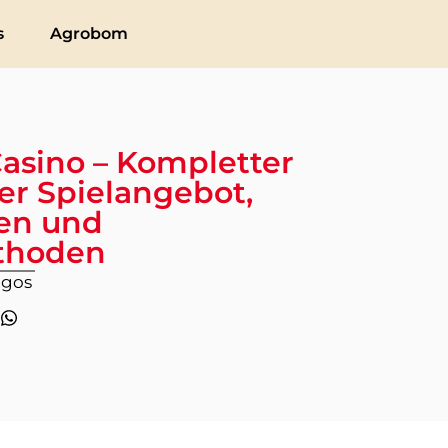
s
Agrobom
asino – Kompletter
er Spielangebot,
en und
thoden
igos