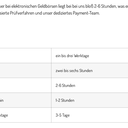
uer bei elektronischen Geldbörsen liegt bei bei uns bloß 2-6 Stunden, was 
tisierte Prüfverfahren und unser dediziertes Payment-Team.
ein bis drei Werktage
zwei bis sechs Stunden
2-6 Stunden
in
1-2 Stunden
ktage
3-5 Tage