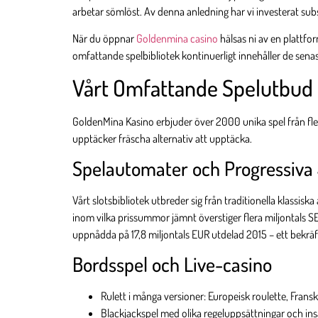
arbetar sömlöst. Av denna anledning har vi investerat substa
När du öppnar
Goldenmina casino
hälsas ni av en plattfo
omfattande spelbibliotek kontinuerligt innehåller de senas
Vårt Omfattande Spelutbud
GoldenMina Kasino erbjuder över 2000 unika spel från fler
upptäcker fräscha alternativ att upptäcka.
Spelautomater och Progressiva
Vårt slotsbibliotek utbreder sig från traditionella klass
inom vilka prissummor jämnt överstiger flera miljontals S
uppnådda på 17,8 miljontals EUR utdelad 2015 – ett bekrä
Bordsspel och Live-casino
Rulett i många versioner: Europeisk roulette, Frans
Blackjackspel med olika regeluppsättningar och in