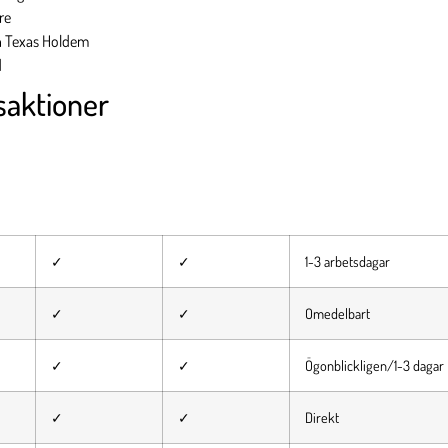
re
ch Texas Holdem
d
saktioner
✓
✓
1-3 arbetsdagar
✓
✓
Omedelbart
✓
✓
Ögonblickligen/1-3 dagar
✓
✓
Direkt