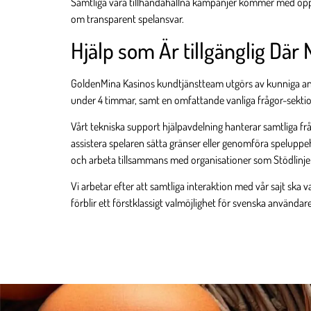
Samtliga våra tillhandahållna kampanjer kommer med öppna v
om transparent spelansvar.
Hjälp som Är tillgänglig Där
GoldenMina Kasinos kundtjänstteam utgörs av kunniga anst
under 4 timmar, samt en omfattande vanliga frågor-sektio
Vårt tekniska support hjälpavdelning hanterar samtliga fr
assistera spelaren sätta gränser eller genomföra speluppeh
och arbeta tillsammans med organisationer som Stödlinje
Vi arbetar efter att samtliga interaktion med vår sajt ska
förblir ett förstklassigt valmöjlighet för svenska användar