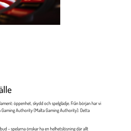
älle
dament: öppenhet, skydd och spelglädje. Från början har vi
lta Gaming Authority (Malta Gaming Authority). Detta
bud – spelarna önskar ha en helhetslösning där allt