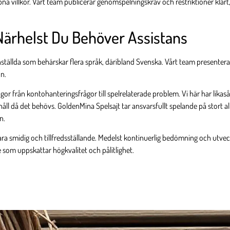
illkor. Vårt team publicerar genomspelningskrav och restriktioner klart, he
 Närhelst Du Behöver Assistans
ällda som behärskar flera språk, däribland Svenska. Vårt team presenterar 
n.
ågor från kontohanteringsfrågor till spelrelaterade problem. Vi här har lik
åll då det behövs. GoldenMina Spelsajt tar ansvarsfullt spelande på stort a
n.
 vara smidig och tillfredsställande. Medelst kontinuerlig bedömning och utvec
e som uppskattar högkvalitet och pålitlighet.