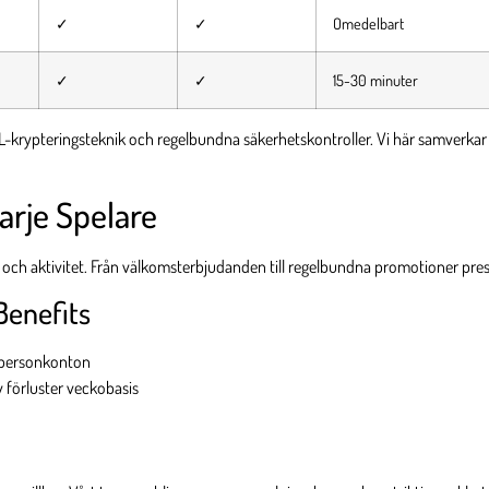
✓
✓
Omedelbart
✓
✓
15-30 minuter
L-krypteringsteknik och regelbundna säkerhetskontroller. Vi här samverk
arje Spelare
 och aktivitet. Från välkomsterbjudanden till regelbundna promotioner pres
Benefits
 personkonton
 förluster veckobasis