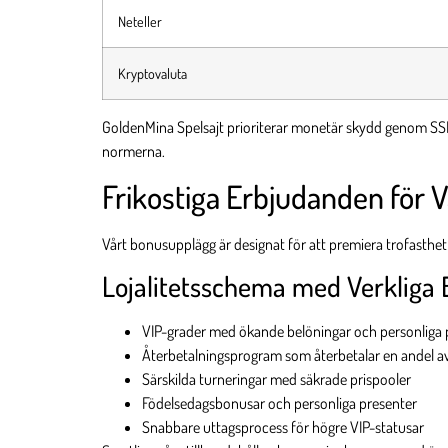
Neteller
Kryptovaluta
GoldenMina Spelsajt prioriterar monetär skydd genom SS
normerna.
Frikostiga Erbjudanden för V
Vårt bonusupplägg är designat för att premiera trofasthet
Lojalitetsschema med Verkliga 
VIP-grader med ökande belöningar och personliga
Återbetalningsprogram som återbetalar en andel av
Särskilda turneringar med säkrade prispooler
Födelsedagsbonusar och personliga presenter
Snabbare uttagsprocess för högre VIP-statusar