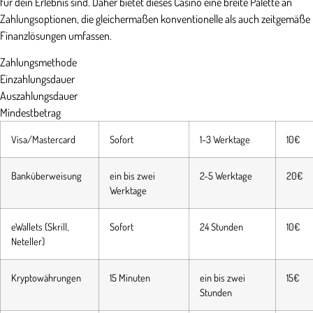
für dein Erlebnis sind. Daher bietet dieses Casino eine breite Palette an
Zahlungsoptionen, die gleichermaßen konventionelle als auch zeitgemäße
Finanzlösungen umfassen.
Zahlungsmethode
Einzahlungsdauer
Auszahlungsdauer
Mindestbetrag
Visa/Mastercard
Sofort
1-3 Werktage
10€
Banküberweisung
ein bis zwei
2-5 Werktage
20€
Werktage
eWallets (Skrill,
Sofort
24 Stunden
10€
Neteller)
Kryptowährungen
15 Minuten
ein bis zwei
15€
Stunden