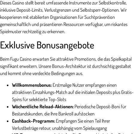
Dieses Casino stellt bereit umfassende Instrumente zur Selbstkontrolle,
inklusive Deposit-Limits, Verlustgrenzen und Selbstsperr-Optionen. Wir
kooperieren mit etablierten Organisationen für Suchtprävention
gemeinschaftlich und präsentieren Ressourcen verfügbar, um riskantes
Spielmuster rechtzeitig zu erkennen.
Exklusive Bonusangebote
Beim Fugu Casino erwarten Sie attraktive Promotions, die das Spielkapital
signifikant erweitern. Unsere Bonus-Architektur ist durchsichtig gestaltet
und kommt ohne verdeckte Bedingungen aus.
Willkommensbonus:
Erstmalige Nutzer empfangen einen
attraktiven Einzahlungs-Match auf die initialen Deposits plus Gratis-
Spins für selektierte Top-Slots
Wöchentliche Reload-Aktionen:
Periodische Deposit-Boni für
Bestandskunden, die Ihre Bankroll aufstocken
Cashback-Programm:
Empfangen Sie einen Teil Ihrer
Verlustbeträge retour, unabhängig vom Spielausgang