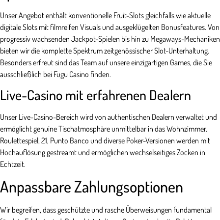
Unser Angebot enthält konventionelle Fruit-Slots gleichfalls wie aktuelle
digitale Slots mit filmreifen Visuals und ausgeklügelten Bonusfeatures. Von
progressiv wachsenden Jackpot-Spielen bis hin zu Megaways-Mechaniken
bieten wir die komplette Spektrum zeitgenössischer Slot-Unterhaltung.
Besonders erfreut sind das Team auf unsere einzigartigen Games, die Sie
ausschließlich bei Fugu Casino finden.
Live-Casino mit erfahrenen Dealern
Unser Live-Casino-Bereich wird von authentischen Dealern verwaltet und
ermöglicht genuine Tischatmosphäre unmittelbar in das Wohnzimmer.
Roulettespiel, 21, Punto Banco und diverse Poker-Versionen werden mit
Hochauflösung gestreamt und ermöglichen wechselseitiges Zocken in
Echtzeit.
Anpassbare Zahlungsoptionen
Wir begreifen, dass geschützte und rasche Überweisungen fundamental