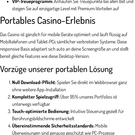
VIP-Treueprogramm:
Anhäufen Sie Treuepunkte bei allen Bet und
steigen Sie auf einzigartige Level mit Premium-Vorteilen auf
Portables Casino-Erlebnis
Das Casino ist gänzlich für mobile Geräte optimiert und läuft flüssig auf
Mobiltelefonen und Tablet-PCs sämtlicher verbreiteten Systeme. Diese
responsive Basis adaptiert sich auto an deine Screengröße an und stellt
bereit gleiche Features wie diese Desktop-Version.
Vorzüge unserer portablen Lösung
Null Download-Pflicht:
Spielen Sie direkt im Webbrowser ganz
ohne weitere App-Installation
Kompletter Spielzugriff:
Über 95% unseres Portfolios ist
unterwegs verfügbar
Touch-optimierte Bedienung:
Intuitive Steuerung gezielt für
Berührungsbildschirme entwickelt
Übereinstimmende Sicherheitsstandards:
Mobile
Überweisungen sind genauso geschützt wie PC-Prozesse