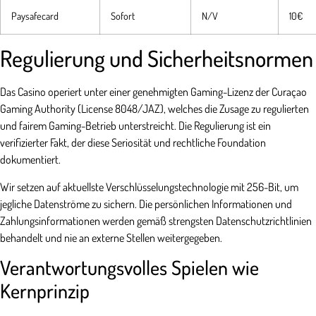
Paysafecard
Sofort
N/V
10€
Regulierung und Sicherheitsnormen
Das Casino operiert unter einer genehmigten Gaming-Lizenz der Curaçao
Gaming Authority (License 8048/JAZ), welches die Zusage zu regulierten
und fairem Gaming-Betrieb unterstreicht. Die Regulierung ist ein
verifizierter Fakt, der diese Seriosität und rechtliche Foundation
dokumentiert.
Wir setzen auf aktuellste Verschlüsselungstechnologie mit 256-Bit, um
jegliche Datenströme zu sichern. Die persönlichen Informationen und
Zahlungsinformationen werden gemäß strengsten Datenschutzrichtlinien
behandelt und nie an externe Stellen weitergegeben.
Verantwortungsvolles Spielen wie
Kernprinzip