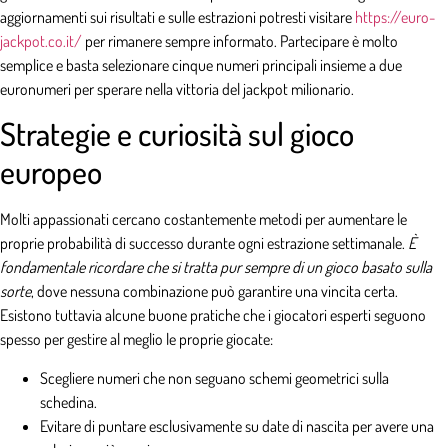
aggiornamenti sui risultati e sulle estrazioni potresti visitare
https://euro-
jackpot.co.it/
per rimanere sempre informato. Partecipare è molto
semplice e basta selezionare cinque numeri principali insieme a due
euronumeri per sperare nella vittoria del jackpot milionario.
Strategie e curiosità sul gioco
europeo
Molti appassionati cercano costantemente metodi per aumentare le
proprie probabilità di successo durante ogni estrazione settimanale.
È
fondamentale ricordare che si tratta pur sempre di un gioco basato sulla
sorte
, dove nessuna combinazione può garantire una vincita certa.
Esistono tuttavia alcune buone pratiche che i giocatori esperti seguono
spesso per gestire al meglio le proprie giocate:
Scegliere numeri che non seguano schemi geometrici sulla
schedina.
Evitare di puntare esclusivamente su date di nascita per avere una