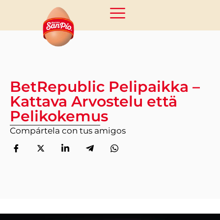
BetRepublic Pelipaikka –
Kattava Arvostelu että
Pelikokemus
Compártela con tus amigos