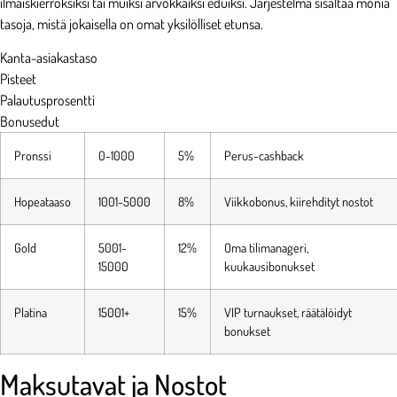
ilmaiskierroksiksi tai muiksi arvokkaiksi eduiksi. Järjestelmä sisältää monia
tasoja, mistä jokaisella on omat yksilölliset etunsa.
Kanta-asiakastaso
Pisteet
Palautusprosentti
Bonusedut
Pronssi
0-1000
5%
Perus-cashback
Hopeataaso
1001-5000
8%
Viikkobonus, kiirehdityt nostot
Gold
5001-
12%
Oma tilimanageri,
15000
kuukausibonukset
Platina
15001+
15%
VIP turnaukset, räätälöidyt
bonukset
Maksutavat ja Nostot