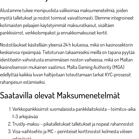
Alustamme tukee monipuolista valikoimaa maksumenetelmiä, joiden
myötä talletukset ja nostot toimivat vaivattomasti. Olemme integroineet
kotimaisten pelaajien käytetyimmät maksuratkaisut, sisältäen
pankkisiirrot, verkkolompakot ja ennakkomaksuiset kortit.
Nostotilaukset käsitellään yleensä 24 h kuluessa, mikä on kasinosektorin
keskiarvoa ripeämpää. Tietoturvan takaamiseksi meillä on tapana pyytää
identiteetin vahvistusta ensimmäisen noston vaiheessa, mikä on Maltan
kasinolisenssin mukainen vaatimus. Malta Gaming Authority (MGA)
edellyttää kaikkia luvan haltijoitaan toteuttamaan tarkat KYC-prosessit
rahanpesun estämiseksi.
Saatavilla olevat Maksumenetelmät
Verkkopankkisiirrot suomalaisista pankkilaitoksista – toimitus-aika
1-3 arkipäivää
Trustly-maksu – pikatalletukset talletukset ja nopeat rahannostot
Visa-vaihtoehto ja MC – perinteiset korttinostot kolmesta viiteen
arkipäivää