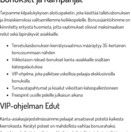
Tarjoamme kilpailukykyisen aloituspaketin, joka käsittää talletusbonuksen
ja ilmaiskierroksia valitsemillemme kolikkopeleille. Bonussääntöihimme on
kiinnitetty erityistä huomiota, jotta vaatimukset olisivat maksimaalisen
reilut sekä läpinäkyvät asiakkaille.
Tervetuliaisbonuksen kierrätysvaatimus määräytyy 35-kertainen
bonussummaan nähden
Viikkotason reload-bonukset kanta-asiakkaille sisältäen
käteispalautuksia
VIP-ohjelma, joka palkitsee uskollisia pelaajia eksklusiivisilla
bonuksilla
Turnaustapahtumat ja kisailut viikoittain käteispalkintoineen
Freespinit uusille peleille julkaisun aikana
VIP-ohjelman Edut
Kanta-asiakasjärjestelmässämme pelaajat ansaitsevat pisteitä kaikesta
kierroksesta. Kerätyt pisteet on mahdollista vaihtaa bonusrahaksi,