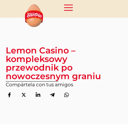
Lemon Casino –
kompleksowy
przewodnik po
nowoczesnym graniu
Compártela con tus amigos