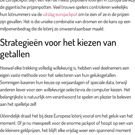
de gigantische prijzenpotten. Veel trouwe spelers controleren wekelijks
hun lotnummers via de
uitslag eurojackpot
om te zien of ze in de prijzen
zijn gevallen. Het is die unieke combinatie van dromen en de kans op een
miljoenenbedrag die de loterij zo onweerstaanbaar maakt.
Strategieën voor het kiezen van
getallen
Hoewel elke trekking volledig willekeurig is, hebben veel deelnemers een
eigen vaste methode voor het selecteren van hun geluksgetallen.
Sommigen baseren hun keuze op verjaardagen of speciale data, terwijl
anderen liever voor een
willekeurige selectie
via de computer kiezen. Het
belangrijkste is natuurlijk om verantwoord te spelen en plezier te beleven
aan het spelletje zelf.
Uiteindelijk draait het bij deze Europese loterij vooral om het geluk van het
moment. Of je nu meespeelt voor de enorme jackpot of hoopt op een van
de kleinere geldprijzen, het blijft elke vrijdag weer een spannend moment