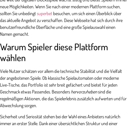
neue Möglichkeiten. Wenn Sie nach einer modernen Plattform suchen,
sollten Sie unbedingt
superbet
besuchen, um sich einen Überblick über
das aktuelle Angebot zu verschaffen. Diese Webseite hat sich durch ihre
benutzerfreundliche Oberfläche und eine große Spielauswahl einen
Namen gemacht.
Warum Spieler diese Plattform
wählen
Viele Nutzer schätzen vor allem die technische Stabilität und die Vielfalt
der angebotenen Spiele. Ob klassische Spielautomaten oder moderne
Live-Tische, das Portfolio ist sehr breit gefächert und bietet für jeden
Geschmack etwas Passendes. Besonders
hervorzuheben
sind die
regelmäßigen Aktionen, die das Spielerlebnis zusätzlich aufwerten und für
Abwechslung sorgen.
Sicherheit und Seriosität stehen bei der Wahl eines Anbieters natürlich
immer an erster Stelle. Dank einer übersichtlichen Struktur und einer