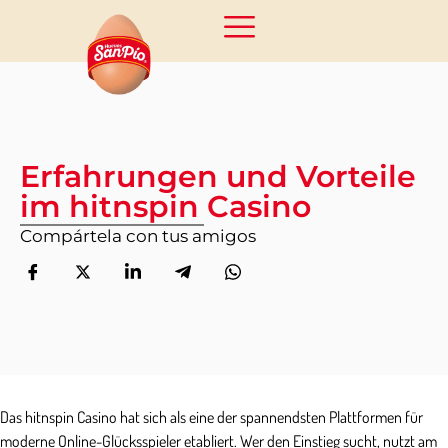
Erfahrungen und Vorteile
im hitnspin Casino
Compártela con tus amigos
Das hitnspin Casino hat sich als eine der spannendsten Plattformen für
moderne Online-Glücksspieler etabliert. Wer den Einstieg sucht, nutzt am