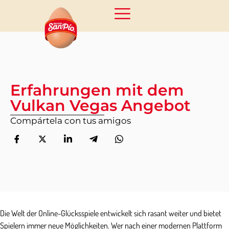
Erfahrungen mit dem
Vulkan Vegas Angebot
Compártela con tus amigos
Die Welt der Online-Glücksspiele entwickelt sich rasant weiter und bietet
Spielern immer neue Möglichkeiten. Wer nach einer modernen Plattform