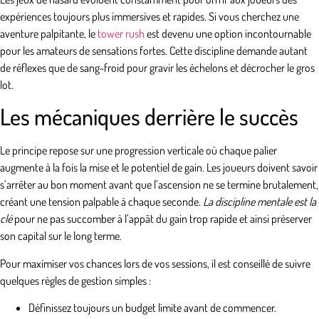
expériences toujours plus immersives et rapides. Si vous cherchez une
aventure palpitante, le
tower rush
est devenu une option incontournable
pour les amateurs de sensations fortes. Cette discipline demande autant
de réflexes que de sang-froid pour gravir les échelons et décrocher le gros
lot.
Les mécaniques derrière le succès
Le principe repose sur une progression verticale où chaque palier
augmente à la fois la mise et le potentiel de gain. Les joueurs doivent savoir
s’arrêter au bon moment avant que l’ascension ne se termine brutalement,
créant une tension palpable à chaque seconde.
La discipline mentale est la
clé
pour ne pas succomber à l’appât du gain trop rapide et ainsi préserver
son capital sur le long terme.
Pour maximiser vos chances lors de vos sessions, il est conseillé de suivre
quelques règles de gestion simples :
Définissez toujours un budget limite avant de commencer.