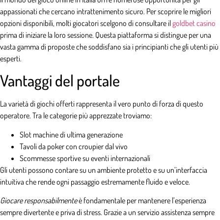
appassionati che cercano intrattenimento sicuro. Per scoprire le migliori
opzioni disponibili, molti giocatori scelgono di consultare il
goldbet casino
prima di iniziare la loro sessione. Questa piattaforma si distingue per una
vasta gamma di proposte che soddisfano sia i principianti che gli utenti più
esperti.
Vantaggi del portale
La varietà di giochi offerti rappresenta il vero punto di forza di questo
operatore. Tra le categorie più apprezzate troviamo:
Slot machine di ultima generazione
Tavoli da poker con croupier dal vivo
Scommesse sportive su eventi internazionali
Gli utenti possono contare su un ambiente protetto e su un’interfaccia
intuitiva che rende ogni passaggio estremamente fluido e veloce.
Giocare responsabilmente
è fondamentale per mantenere l’esperienza
sempre divertente e priva di stress. Grazie a un servizio assistenza sempre