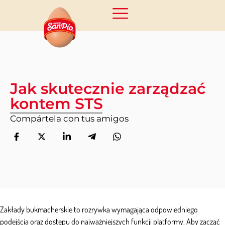
Jak skutecznie zarządzać
kontem STS
Compártela con tus amigos
Zakłady bukmacherskie to rozrywka wymagająca odpowiedniego
podejścia oraz dostępu do najważniejszych funkcji platformy. Aby zacząć