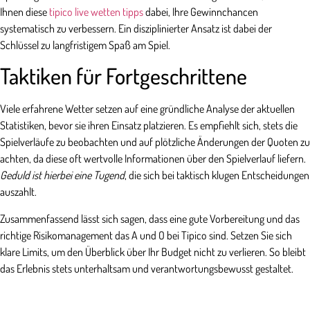
Ihnen diese
tipico live wetten tipps
dabei, Ihre Gewinnchancen
systematisch zu verbessern. Ein disziplinierter Ansatz ist dabei der
Schlüssel zu langfristigem Spaß am Spiel.
Taktiken für Fortgeschrittene
Viele erfahrene Wetter setzen auf eine gründliche Analyse der aktuellen
Statistiken, bevor sie ihren Einsatz platzieren. Es empfiehlt sich, stets die
Spielverläufe zu beobachten und auf plötzliche Änderungen der Quoten zu
achten, da diese oft wertvolle Informationen über den Spielverlauf liefern.
Geduld ist hierbei eine Tugend
, die sich bei taktisch klugen Entscheidungen
auszahlt.
Zusammenfassend lässt sich sagen, dass eine gute Vorbereitung und das
richtige Risikomanagement das A und O bei Tipico sind. Setzen Sie sich
klare Limits, um den Überblick über Ihr Budget nicht zu verlieren. So bleibt
das Erlebnis stets unterhaltsam und verantwortungsbewusst gestaltet.