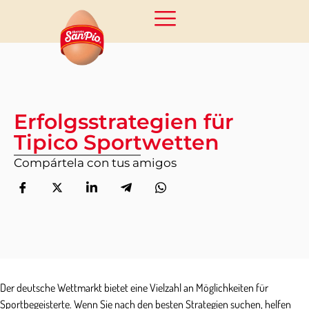
Erfolgsstrategien für
Tipico Sportwetten
Compártela con tus amigos
Der deutsche Wettmarkt bietet eine Vielzahl an Möglichkeiten für
Sportbegeisterte. Wenn Sie nach den besten Strategien suchen, helfen