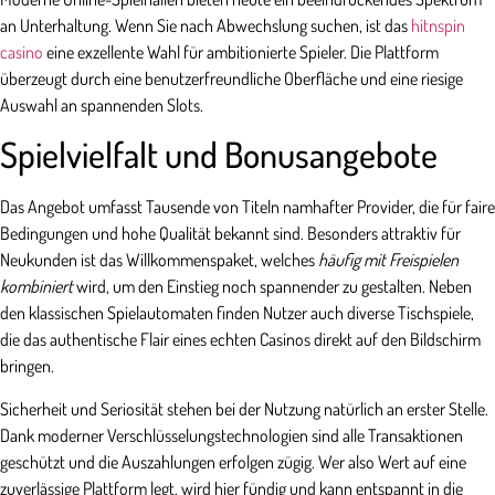
an Unterhaltung. Wenn Sie nach Abwechslung suchen, ist das
hitnspin
casino
eine exzellente Wahl für ambitionierte Spieler. Die Plattform
überzeugt durch eine benutzerfreundliche Oberfläche und eine riesige
Auswahl an spannenden Slots.
Spielvielfalt und Bonusangebote
Das Angebot umfasst Tausende von Titeln namhafter Provider, die für faire
Bedingungen und hohe Qualität bekannt sind. Besonders attraktiv für
Neukunden ist das Willkommenspaket, welches
häufig mit Freispielen
kombiniert
wird, um den Einstieg noch spannender zu gestalten. Neben
den klassischen Spielautomaten finden Nutzer auch diverse Tischspiele,
die das authentische Flair eines echten Casinos direkt auf den Bildschirm
bringen.
Sicherheit und Seriosität stehen bei der Nutzung natürlich an erster Stelle.
Dank moderner Verschlüsselungstechnologien sind alle Transaktionen
geschützt und die Auszahlungen erfolgen zügig. Wer also Wert auf eine
zuverlässige Plattform legt, wird hier fündig und kann entspannt in die