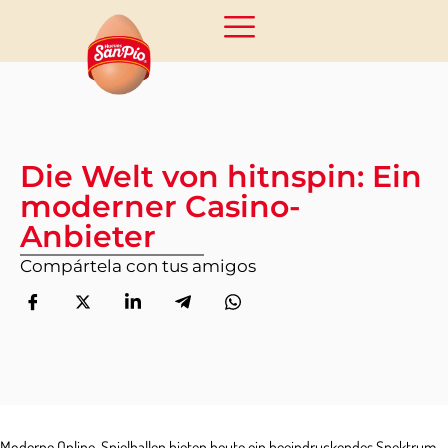
Die Welt von hitnspin: Ein
moderner Casino-
Anbieter
Compártela con tus amigos
Moderne Online-Spielhallen bieten heute ein beeindruckendes Spektrum