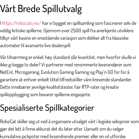
Vårt Brede Spillutvalg
I
https://robocats.no/
har vi bygget en spillsamling som fascinerer selv de
veldig kritiske spillerne. Gjennom over 2500 spill fra anerkjente utviklere
tilbyr vårt kasino en enestående variasjon som dekker alt fra klassiske
automater til avanserte live dealerspill.
Vår tilnærming er enkel: høy standard slår kvantitet, men hvorfor skulle vi
ikke gi begge to deler? Vi partnerer med renommerte leverandører som
NetEnt, Microgaming, Evolution Gaming Gaming og Play’n GO for for å
garantere at enhver enkelt tittel tilfredsstiller våre krevende standarder.
Dette innebærer jevnlige kvalitetstester, fair RTP-rater og kreativ
spilloppbygging som bevarer spillerne engasjerte.
Spesialiserte Spillkategorier
RoboCat skiller seg ut ved å organisere utvalget vårt i logiske seksjoner som
gjør det lett å finne akkurat det du leter etter. Uansett om du velger
kumulative jackpoter med livsendrende premier, eller en vil utforske