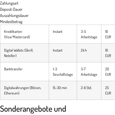
Zahlungsart
Deposit-Dauer
Auszahlungsdauer
Mindestbetrag
Kreditkarten
Instant
3-5
10
(Visa/Mastercard)
Arbeitstage
EUR
Digital Wallets (Skrill,
Instant
24 h
10
Neteller)
EUR
Banktransfer
1-3
3-7
20
Geschäftstage
Arbeitstage
EUR
Digitalwährungen (Bitcoin,
15-30 min
2-6 Std.
25
Ethereum)
EUR
Sonderangebote und