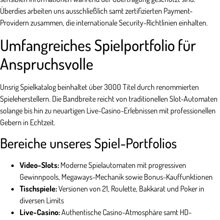
Überdies arbeiten uns ausschließlich samt zertifizierten Payment-
Providern zusammen, die internationale Security-Richtlinien einhalten.
Umfangreiches Spielportfolio für
Anspruchsvolle
Unsrig Spielkatalog beinhaltet über 3000 Titel durch renommierten
Spieleherstellern. Die Bandbreite reicht von traditionellen Slot-Automaten
solange bis hin zu neuartigen Live-Casino-Erlebnissen mit professionellen
Gebern in Echtzeit.
Bereiche unseres Spiel-Portfolios
Video-Slots:
Moderne Spielautomaten mit progressiven
Gewinnpools, Megaways-Mechanik sowie Bonus-Kauffunktionen
Tischspiele:
Versionen von 21, Roulette, Bakkarat und Poker in
diversen Limits
Live-Casino:
Authentische Casino-Atmosphäre samt HD-