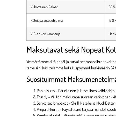
Viikottainen Reload
50% 
Käteispalautusohjelma
10% v
VIP-erikoiskampanja
Henk
Maksutavat sekä Nopeat Kot
Ymmärrämme että ripeät ja turvalliset rahansiirrot ovat p
tarpeisiin. Käsittelemme kotiutuspyynnöt keskimäärin 24 tun
Suosituimmat Maksumenetelm
Pankkisiirto – Perinteinen ja turvallinen vaihtoehto s
Trustly – Välitön maksutapa suoraan verkkopankkitun
Sähköiset lompakot – Skrill, Neteller ja MuchBetter 
Prepaid-kortit – Paysafecard tarjoaa mahdollisuuden
Kryptovaluutat – Bitcoin sekä Ethereum nousevass