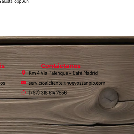
 alusta loppuun.
és
Contáctanos
Km 4 Vía Palenque – Café Madrid
mos
servicioalcliente@huevossanpio.com
(+57) 318 614 7656