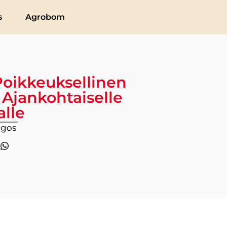
s
Agrobom
Poikkeuksellinen
Ajankohtaiselle
alle
igos