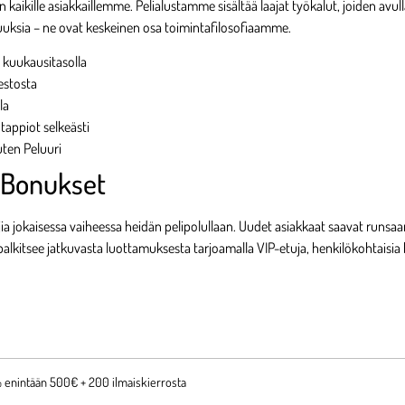
kaikille asiakkaillemme. Pelialustamme sisältää laajat työkalut, joiden avu
suuksia – ne ovat keskeinen osa toimintafilosofiaamme.
ä kuukausitasolla
kestosta
la
 tappiot selkeästi
uten Peluuri
 Bonukset
 jokaisessa vaiheessa heidän pelipolullaan. Uudet asiakkaat saavat runsaa
lkitsee jatkuvasta luottamuksesta tarjoamalla VIP-etuja, henkilökohtaisia 
 enintään 500€ + 200 ilmaiskierrosta