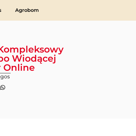
s
Agrobom
 Kompleksowy
po Wiodącej
r Online
igos