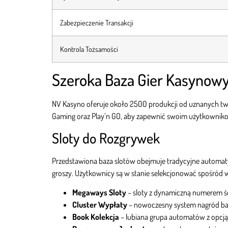
Zabezpieczenie Transakcji
Kontrola Tożsamości
Szeroka Baza Gier Kasynow
NV Kasyno oferuje około 2500 produkcji od uznanych tw
Gaming oraz Play’n GO, aby zapewnić swoim użytkownikom 
Sloty do Rozgrywek
Przedstawiona baza slotów obejmuje tradycyjne autom
groszy. Użytkownicy są w stanie selekcjonować spośród 
Megaways Sloty
– sloty z dynamiczną numerem ś
Cluster Wypłaty
– nowoczesny system nagród baz
Book Kolekcja
– lubiana grupa automatów z opcj