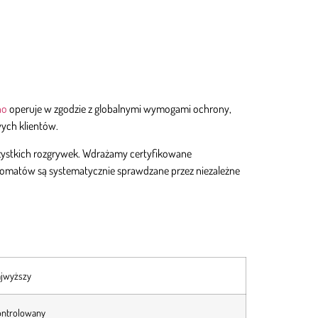
no
operuje w zgodzie z globalnymi wymogami ochrony,
ych klientów.
szystkich rozgrywek. Wdrażamy certyfikowane
omatów są systematycznie sprawdzane przez niezależne
jwyższy
ntrolowany