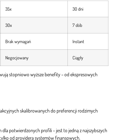
35x
30 dni
30x
7 dób
Brak wymagań
Instant
Negocjowany
Ciągły
owują stopniowo wyższe benefity – od ekspresowych
kcyjnych skalibrowanych do preferencji rodzimych
la potwierdzonych profili – jest to jedną z najszybszych
ą tylko od providera systemów finansowych.