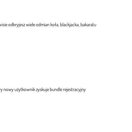
ie odkryjesz wiele odmian koła, blackjacka, bakaratu
y nowy użytkownik zyskuje bundle rejestracyjny