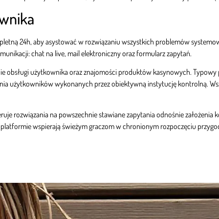
ownika
mpletną 24h, aby asystować w rozwiązaniu wszystkich problemów systemo
munikacji: chat na live, mail elektroniczny oraz formularz zapytań.
ie obsługi użytkownika oraz znajomości produktów kasynowych. Typowy pe
 użytkowników wykonanych przez obiektywną instytucję kontrolną. Wszy
ruje rozwiązania na powszechnie stawiane zapytania odnośnie założenia k
j platformie wspierają świeżym graczom w chronionym rozpoczęciu przygod