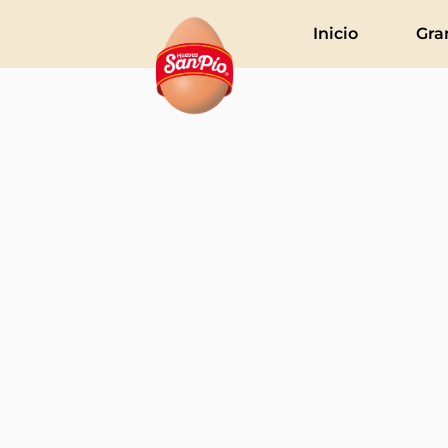
Inicio
Gra