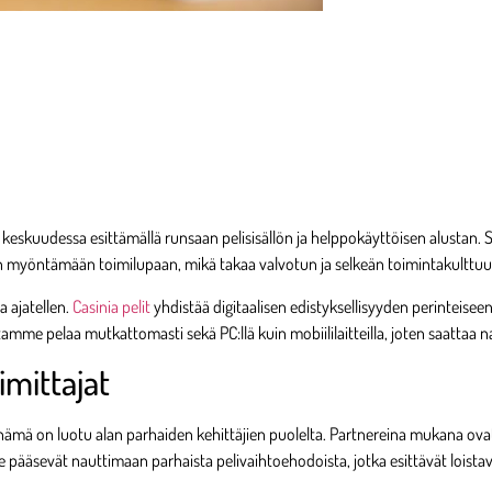
keskuudessa esittämällä runsaan pelisisällön ja helppokäyttöisen alustan. 
myöntämään toimilupaan, mikä takaa valvotun ja selkeän toimintakulttuuri
a ajatellen.
Casinia pelit
yhdistää digitaalisen edistyksellisyyden perinteis
lustamme pelaa mutkattomasti sekä PC:llä kuin mobiililaitteilla, joten saattaa n
imittajat
 nämä on luotu alan parhaiden kehittäjien puolelta. Partnereina mukana ova
pääsevät nauttimaan parhaista pelivaihtoehodoista, jotka esittävät loistavat