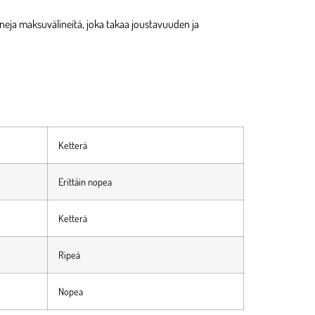
eja maksuvälineitä, joka takaa joustavuuden ja
Ketterä
Erittäin nopea
Ketterä
Ripeä
Nopea