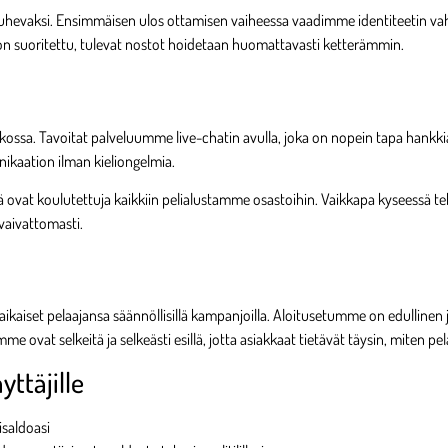
aksi. Ensimmäisen ulos ottamisen vaiheessa vaadimme identiteetin vahvi
 on suoritettu, tulevat nostot hoidetaan huomattavasti ketterämmin.
ikossa. Tavoitat palveluumme live-chatin avulla, joka on nopein tapa hankki
ikaation ilman kieliongelmia.
ä ovat koulutettuja kaikkiin pelialustamme osastoihin. Vaikkapa kyseessä t
vaivattomasti.
aikaiset pelaajansa säännöllisillä kampanjoilla. Aloitusetumme on edullinen j
me ovat selkeitä ja selkeästi esillä, jotta asiakkaat tietävät täysin, miten pel
ttäjille
isaldoasi