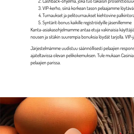
Cashback-ohjelma, joka tuo takaisin prosenttiosuuden
VIP-kerho, siinä korkean tason pelaajamme löytävät 
Turnaukset ja pelitournaukset kiehtovine palkinto
Syntärit-bonus kaikille registröidyille jäsenillemme
Kanta-asiakasohjelmamme antaa etuja vakinaisia käyttäjiä p
nousen ja sitäkin suurempia bonuksia löydät tarjolla. VI
Järjestelmämme uudistuu säännöllisesti pelaajien respo
ajateltavissa olevan pelikokemuksen. Tule mukaan Casinial
pelaajien parissa.