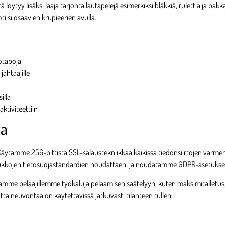
ytyy lisäksi laaja tarjonta lautapelejä esimerkiksi bläkkiä, rulettia ja bak
iisi osaavien krupieerien avulla.
otapoja
jahtaajille
illa
ktiviteettiin
ta
Käytämme 256-bittistä SSL-salaustekniikkaa kaikissa tiedonsiirtojen varmen
tiukkojen tietosuojastandardien noudattaen, ja noudatamme GDPR-asetukse
tämme pelaajillemme työkaluja pelaamisen säätelyyn, kuten maksimitalletus,
tta neuvontaa on käytettävissä jatkuvasti tilanteen tullen.