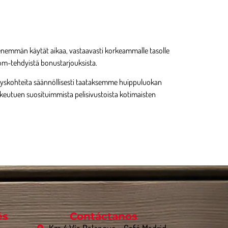
tä enemmän käytät aikaa, vastaavasti korkeammalle tasolle
tom-tehdyistä bonustarjouksista.
yskohteita säännöllisesti taataksemme huippuluokan
ukeutuen suosituimmista pelisivustoista kotimaisten
és
Contáctanos