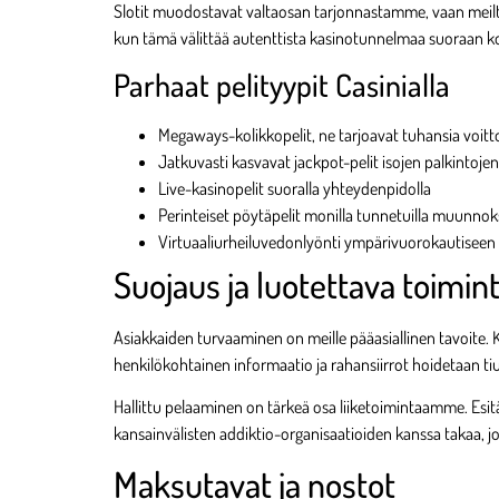
Slotit muodostavat valtaosan tarjonnastamme, vaan meiltä lö
kun tämä välittää autenttista kasinotunnelmaa suoraan kot
Parhaat pelityypit Casinialla
Megaways-kolikkopelit, ne tarjoavat tuhansia voitt
Jatkuvasti kasvavat jackpot-pelit isojen palkintojen 
Live-kasinopelit suoralla yhteydenpidolla
Perinteiset pöytäpelit monilla tunnetuilla muunnoks
Virtuaaliurheiluvedonlyönti ympärivuorokautiseen a
Suojaus ja luotettava toimin
Asiakkaiden turvaaminen on meille pääasiallinen tavoite. 
henkilökohtainen informaatio ja rahansiirrot hoidetaan 
Hallittu pelaaminen on tärkeä osa liiketoimintaamme. Esi
kansainvälisten addiktio-organisaatioiden kanssa takaa, jo
Maksutavat ja nostot