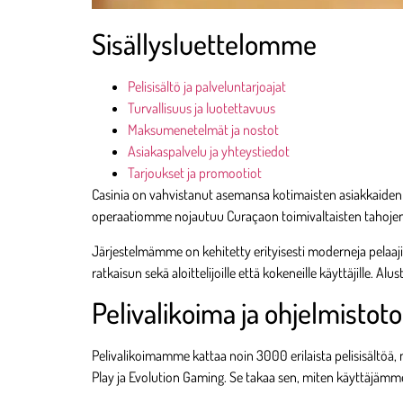
Sisällysluettelomme
Pelisisältö ja palveluntarjoajat
Turvallisuus ja luotettavuus
Maksumenetelmät ja nostot
Asiakaspalvelu ja yhteystiedot
Tarjoukset ja promootiot
Casinia on vahvistanut asemansa kotimaisten asiakkaiden 
operaatiomme nojautuu Curaçaon toimivaltaisten tahojen 
Järjestelmämme on kehitetty erityisesti moderneja pelaaji
ratkaisun sekä aloittelijoille että kokeneille käyttäjille. A
Pelivalikoima ja ohjelmistoto
Pelivalikoimamme kattaa noin 3000 erilaista pelisisältöä,
Play ja Evolution Gaming. Se takaa sen, miten käyttäjämme 