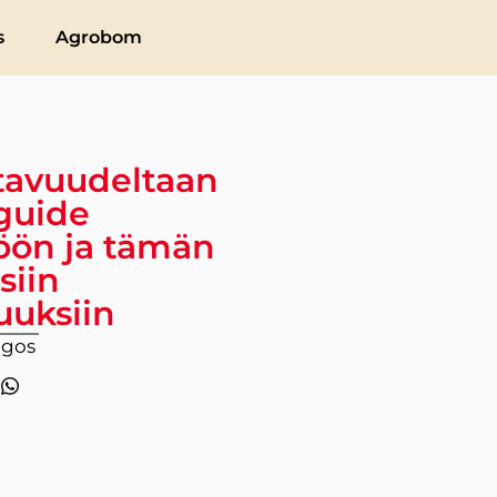
s
Agrobom
ttavuudeltaan
guide
öön ja tämän
siin
uuksiin
igos