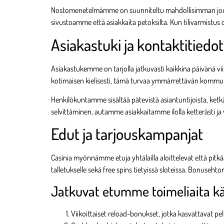
Nostomenetelmämme on suunniteltu mahdollisimman jouhev
sivustoamme että asiakkaita petoksilta. Kun tilivarmistus
Asiakastuki ja kontaktitiedot
Asiakastukemme on tarjolla jatkuvasti kaikkina päivänä vi
kotimaisen kielisesti, tämä turvaa ymmärrettävän kommun
Henkilökuntamme sisältää pätevistä asiantuntijoista, ketk
selvittäminen, autamme asiakkaitamme ilolla ketterästi ja 
Edut ja tarjouskampanjat
Casinia myönnämme etuja yhtälailla aloittelevat että pitkä
talletukselle sekä free spins tietyissä sloteissa. Bonusehtom
Jatkuvat etumme toimeliaita käy
Viikoittaiset reload-bonukset, jotka kasvattavat pel